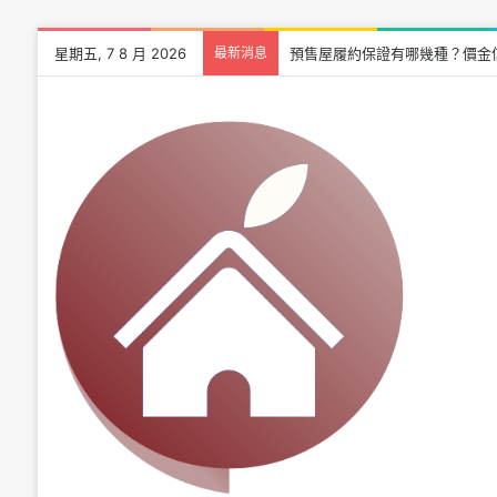
星期五, 7 8 月 2026
最新消息
預售屋履約保證有哪幾種？價金