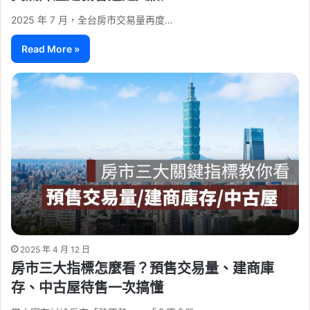
2025 年 7 月，全台房市交易量再度…
Read More »
2025 年 4 月 12 日
房市三大指標怎麼看？預售交易量、建商庫
存、中古屋待售一次搞懂