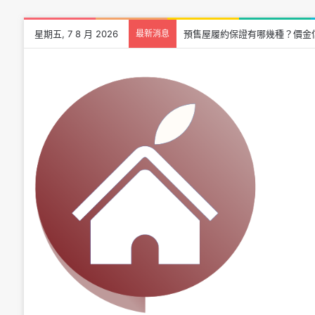
星期五, 7 8 月 2026
最新消息
預售屋履約保證有哪幾種？價金