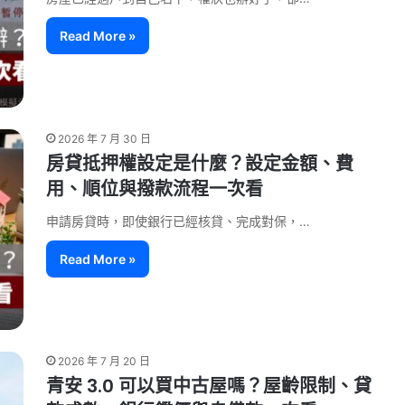
Read More »
2026 年 7 月 30 日
房貸抵押權設定是什麼？設定金額、費
用、順位與撥款流程一次看
申請房貸時，即使銀行已經核貸、完成對保，…
Read More »
2026 年 7 月 20 日
青安 3.0 可以買中古屋嗎？屋齡限制、貸