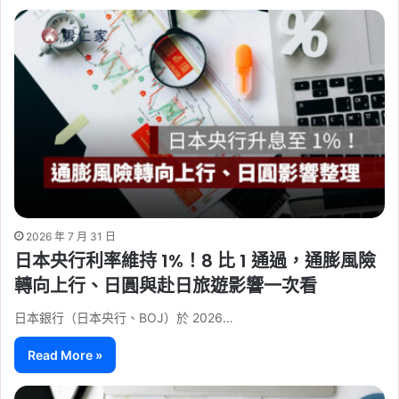
2026 年 7 月 31 日
日本央行利率維持 1%！8 比 1 通過，通膨風險
轉向上行、日圓與赴日旅遊影響一次看
日本銀行（日本央行、BOJ）於 2026…
Read More »