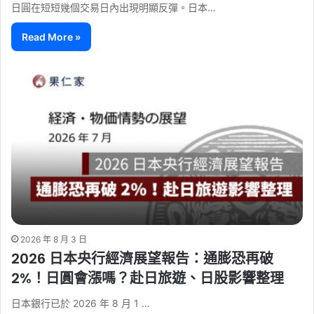
日圓在短短幾個交易日內出現明顯反彈。日本…
Read More »
2026 年 8 月 3 日
2026 日本央行經濟展望報告：通膨恐再破
2%！日圓會漲嗎？赴日旅遊、日股影響整理
日本銀行已於 2026 年 8 月 1 …