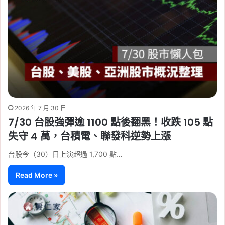
2026 年 7 月 30 日
7/30 台股強彈逾 1100 點後翻黑！收跌 105 點
失守 4 萬，台積電、聯發科逆勢上漲
台股今（30）日上演超過 1,700 點…
Read More »