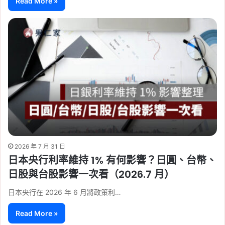
Read More »
2026 年 7 月 31 日
日本央行利率維持 1% 有何影響？日圓、台幣、
日股與台股影響一次看（2026.7 月）
日本央行在 2026 年 6 月將政策利…
Read More »