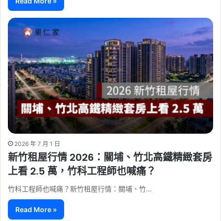
Read More »
2026 年 7 月 1 日
新竹租屋行情 2026：關埔、竹北高鐵精緻套房
上看 2.5 萬，竹科工程師也喊痛？
竹科工程師也喊痛？新竹租屋行情：關埔、竹…
Read More »