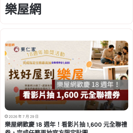
樂屋網
2026 年 7 月 29 日
樂屋網歡慶 18 週年！看影片抽 1,600 元全聯禮
券，完成任務再抽官方限定貼圖