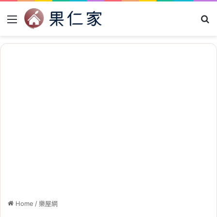
Menu
Se
Home
/
樂屋網