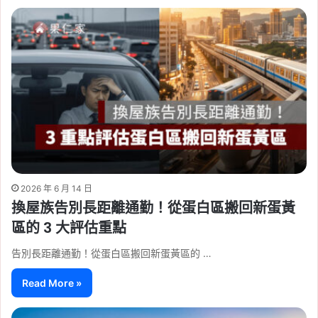
2026 年 6 月 14 日
換屋族告別長距離通勤！從蛋白區搬回新蛋黃
區的 3 大評估重點
告別長距離通勤！從蛋白區搬回新蛋黃區的 …
Read More »