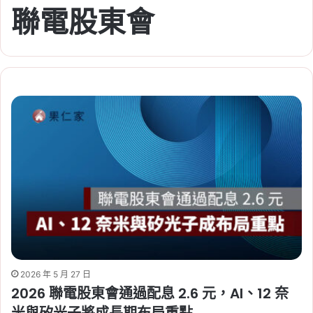
聯電股東會
2026 年 5 月 27 日
2026 聯電股東會通過配息 2.6 元，AI、12 奈
米與矽光子將成長期布局重點