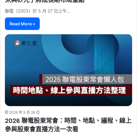
聯電（2303）於 5 月 27 日上午…
Read More »
2026 年 5 月 26 日
2026 聯電股東常會：時間、地點、議程、線上
參與股東會直播方法一次看