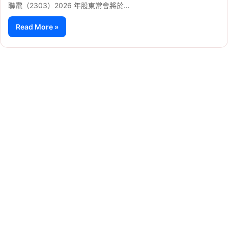
聯電（2303）2026 年股東常會將於…
Read More »