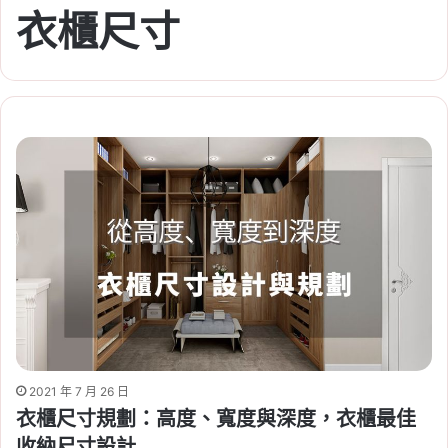
衣櫃尺寸
2021 年 7 月 26 日
衣櫃尺寸規劃：高度、寬度與深度，衣櫃最佳
收納尺寸設計