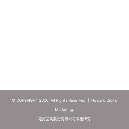
© COPYRIGHT 2026, All Rights Reserved | Howard Digital
Marketing.
誼好營銷股份有限公司版權所有