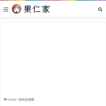
Menu
Se
Home
/
退休金規劃