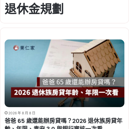
退休金規劃
2026 年 8 月 8 日
爸爸 65 歲還能辦房貸嗎？2026 退休族房貸年
齡、年限、青安 3.0 與銀行審核一次看