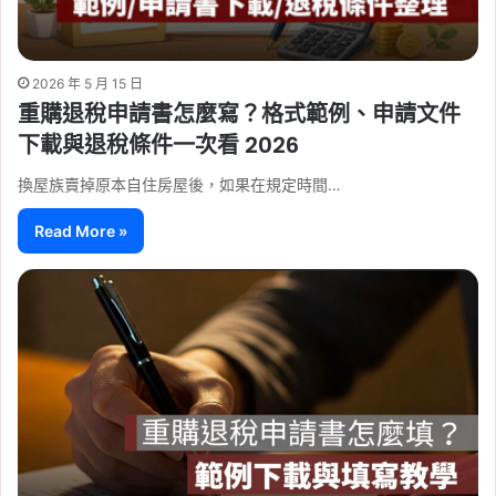
2026 年 5 月 15 日
重購退稅申請書怎麼寫？格式範例、申請文件
下載與退稅條件一次看 2026
換屋族賣掉原本自住房屋後，如果在規定時間…
Read More »