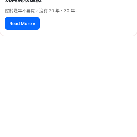
屋齡幾年不要買，沒有 20 年、30 年…
Read More »