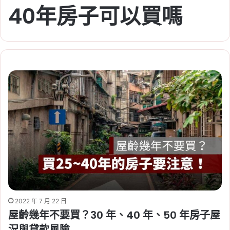
40年房子可以買嗎
2022 年 7 月 22 日
屋齡幾年不要買？30 年、40 年、50 年房子屋
況與貸款風險