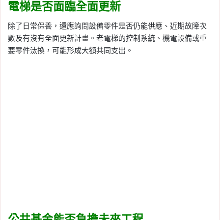
電梯是否面臨全面更新
除了日常保養，還應詢問設備零件是否仍能供應、近期故障次
數及有沒有全面更新計畫。老電梯的控制系統、機電設備或重
要零件汰換，可能形成大額共同支出。
公共基金能否負擔未來工程