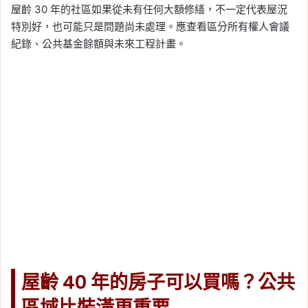
屋齡 30 年的社區如果從未有任何大額修繕，不一定代表屋況
特別好，也可能只是問題尚未處理。應查看區分所有權人會議
紀錄、公共基金餘額與未來工程計畫。
屋齡 40 年的房子可以買嗎？公共
區域比裝潢更重要