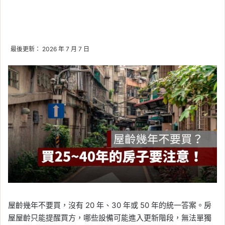
最後更新： 2026 年 7 月 7 日
屋齡幾年不要買，沒有 20 年、30 年或 50 年的統一答案。房
屋屋齡只能提醒買方，哪些設備可能進入更新階段，無法單獨