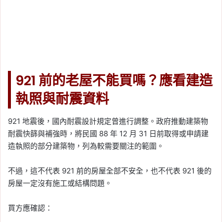
921 前的老屋不能買嗎？應看建造
執照與耐震資料
921 地震後，國內耐震設計規定曾進行調整。政府推動建築物
耐震快篩與補強時，將民國 88 年 12 月 31 日前取得或申請建
造執照的部分建築物，列為較需要關注的範圍。
不過，這不代表 921 前的房屋全部不安全，也不代表 921 後的
房屋一定沒有施工或結構問題。
買方應確認：