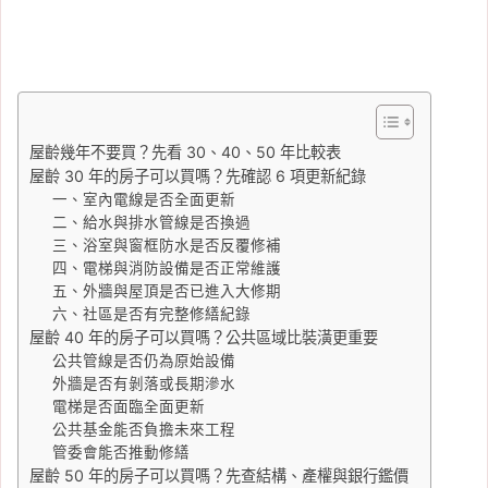
屋齡幾年不要買？先看 30、40、50 年比較表
屋齡 30 年的房子可以買嗎？先確認 6 項更新紀錄
一、室內電線是否全面更新
二、給水與排水管線是否換過
三、浴室與窗框防水是否反覆修補
四、電梯與消防設備是否正常維護
五、外牆與屋頂是否已進入大修期
六、社區是否有完整修繕紀錄
屋齡 40 年的房子可以買嗎？公共區域比裝潢更重要
公共管線是否仍為原始設備
外牆是否有剝落或長期滲水
電梯是否面臨全面更新
公共基金能否負擔未來工程
管委會能否推動修繕
屋齡 50 年的房子可以買嗎？先查結構、產權與銀行鑑價