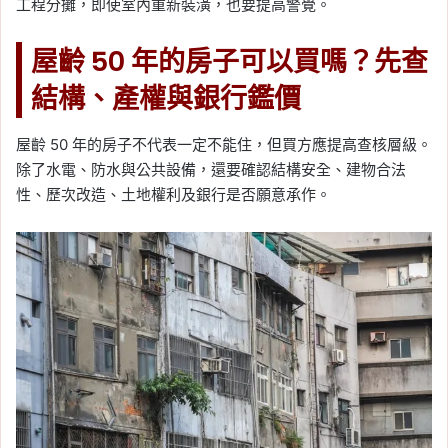
工程分攤，即使室內重新裝潢，也要提高警覺。
屋齡 50 年的房子可以買嗎？先查
結構、產權與銀行鑑價
屋齡 50 年的房子不代表一定不能住，但買方應提高查核層級。
除了水電、防水與公共設備，還要確認結構安全、建物合法
性、歷次改造、土地權利及銀行是否願意承作。