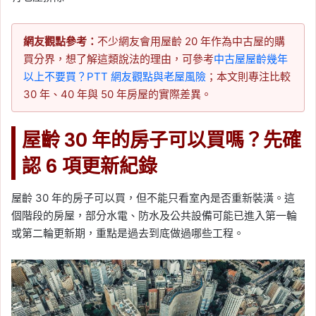
網友觀點參考：
不少網友會用屋齡 20 年作為中古屋的購
買分界，想了解這類說法的理由，可參考
中古屋屋齡幾年
以上不要買？PTT 網友觀點與老屋風險
；本文則專注比較
30 年、40 年與 50 年房屋的實際差異。
屋齡 30 年的房子可以買嗎？先確
認 6 項更新紀錄
屋齡 30 年的房子可以買，但不能只看室內是否重新裝潢。這
個階段的房屋，部分水電、防水及公共設備可能已進入第一輪
或第二輪更新期，重點是過去到底做過哪些工程。