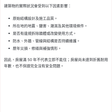
建築物的實際狀況會受到以下因素影響：
原始結構設計及施工品質。
所在地的地震、鹽害、潮濕及其他環境條件。
是否有違規拆除牆體或改變使用方式。
防水、外牆、管線與結構是否持續維護。
歷年災損、修繕與補強情形。
因此，房屋滿 50 年不代表立即不能住；房屋尚未達到折舊耐用
年數，也不保證完全沒有安全問題。