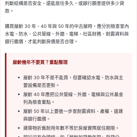
判斷結構是否安全、還能居住多久，或銀行願意提供多少貸
款。
購買屋齡 30 年、40 年與 50 年的中古屋時，應分別檢查室內
水電、防水、公共管線、外牆、電梯、社區財務、耐震資料與
銀行鑑價，才能判斷房價是否合理。
屋齡幾年不要買？重點整理
屋齡 30 年不是不能買，但要確認水電、防水與主
要設備是否更新。
屋齡 40 年應把公共管線、外牆、電梯與公共基金
列為檢查重點。
屋齡 50 年以上要進一步查耐震資料、產權、違建
與銀行鑑價。
建築物折舊耐用年數不等於房屋實際居住期限。