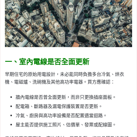
一、室內電線是否全面更新
早期住宅的原始用電設計，未必能同時負擔多台冷氣、烘衣
機、電磁爐、洗碗機及其他高功率電器。買方應確認：
牆內電線是否曾全面更新，而非只更換插座面板。
配電箱、斷路器及漏電保護裝置是否更新。
冷氣、廚房與高功率設備是否配置適當迴路。
屋主能否提供施工照片、估價單、發票或配線圖。