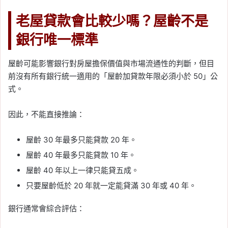
老屋貸款會比較少嗎？屋齡不是
銀行唯一標準
屋齡可能影響銀行對房屋擔保價值與市場流通性的判斷，但目
前沒有所有銀行統一適用的「屋齡加貸款年限必須小於 50」公
式。
因此，不能直接推論：
屋齡 30 年最多只能貸款 20 年。
屋齡 40 年最多只能貸款 10 年。
屋齡 40 年以上一律只能貸五成。
只要屋齡低於 20 年就一定能貸滿 30 年或 40 年。
銀行通常會綜合評估：