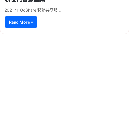
2021 年 GoShare 移動共享服…
Read More »