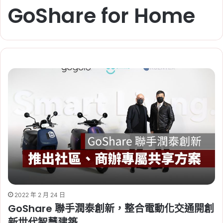
GoShare for Home
2022 年 2 月 24 日
GoShare 聯手潤泰創新，整合電動化交通開創
新世代智慧建築