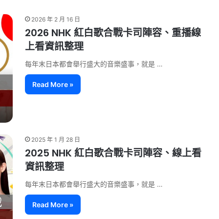
2026 年 2 月 16 日
2026 NHK 紅白歌合戰卡司陣容、重播線
上看資訊整理
每年末日本都會舉行盛大的音樂盛事，就是 …
Read More »
2025 年 1 月 28 日
2025 NHK 紅白歌合戰卡司陣容、線上看
資訊整理
每年末日本都會舉行盛大的音樂盛事，就是 …
Read More »