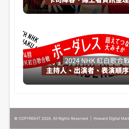
© COPYRIGHT 2026, All Rights Reserved | Howard Digital Mark