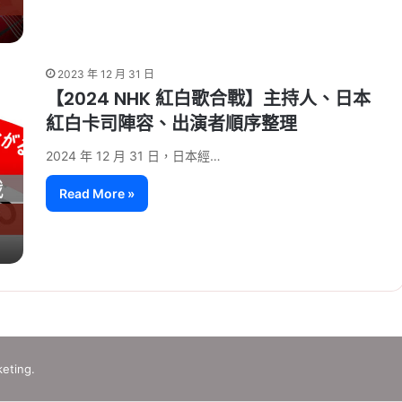
2023 年 12 月 31 日
【2024 NHK 紅白歌合戰】主持人、日本
紅白卡司陣容、出演者順序整理
2024 年 12 月 31 日，日本經…
Read More »
eting.