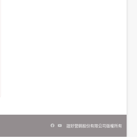
Facebook
YouTube
誼好營銷股份有限公司版權所有