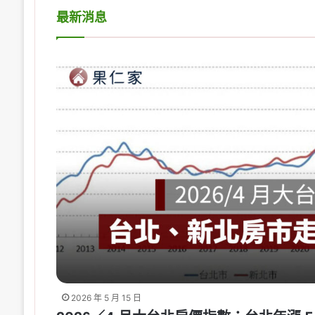
最新消息
2026 年 5 月 15 日