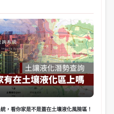
系統，看你家是不是蓋在土壤液化風險區！