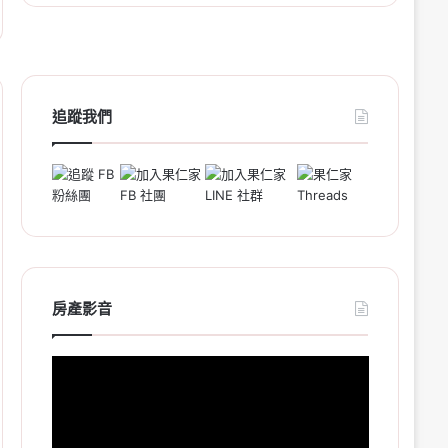
追蹤我們
房產影音