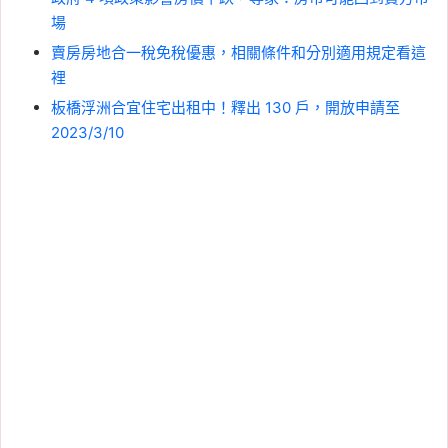
場
賣房房地合一稅免稅優惠，相關條件和分別適用規定看這
裡
板橋浮洲合宜住宅出租中！釋出 130 戶，開放申請至
2023/3/10