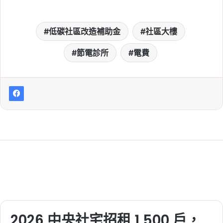
低碳社區改造補助金
社區大樓
節電診所
電費
2026 中央社宅招租 1,500 戶，