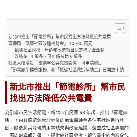
新北市推出「節電診所」幫市民找出方法降低公共電費
環保局「低碳社區改造補助金」 10~30 萬元
依據社區規模、屋齡和改造項目決定補助金金額
改造花 14 萬多，可申請補助 6 萬多
社區大樓增設「電動車公共充電設備」可申請補助
「節電診所健檢服務」和「低碳社區改造補助金」已開放申請
新北市推出「節電診所」幫市民
找出方法降低公共電費
為引導市民生活節電，新北市自民國 98 年起，推出「節電診
所」，由具備能源管理專業的節電醫師至各住宅社區進行診
斷，隨後將其發現的用電缺失與改善建議，彙整成社區專屬的
「節能輔導報告書」，提供給社區參考，報告書中的內容會包