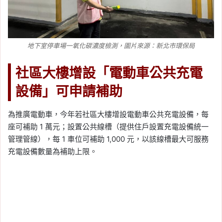
地下室停車場一氧化碳濃度檢測，圖片來源：新北市環保局
社區大樓增設「電動車公共充電
設備」可申請補助
為推廣電動車，今年若社區大樓增設電動車公共充電設備，每
座可補助 1 萬元；設置公共線槽（提供住戶設置充電設備統一
管理管線），每 1 車位可補助 1,000 元，以該線槽最大可服務
充電設備數量為補助上限。