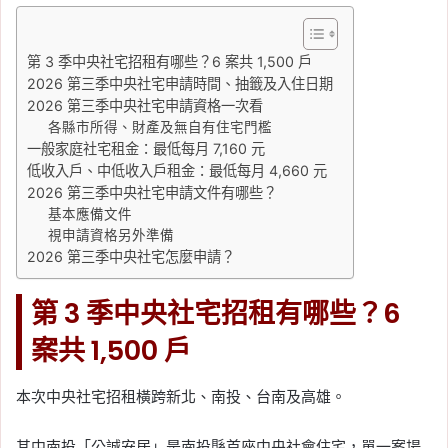
第 3 季中央社宅招租有哪些？6 案共 1,500 戶
2026 第三季中央社宅申請時間、抽籤及入住日期
2026 第三季中央社宅申請資格一次看
各縣市所得、財產及無自有住宅門檻
一般家庭社宅租金：最低每月 7,160 元
低收入戶、中低收入戶租金：最低每月 4,660 元
2026 第三季中央社宅申請文件有哪些？
基本應備文件
視申請資格另外準備
2026 第三季中央社宅怎麼申請？
第 3 季中央社宅招租有哪些？6
案共 1,500 戶
本次中央社宅招租橫跨新北、南投、台南及高雄。
其中南投「公誠安居」是南投縣首座中央社會住宅，單一案場