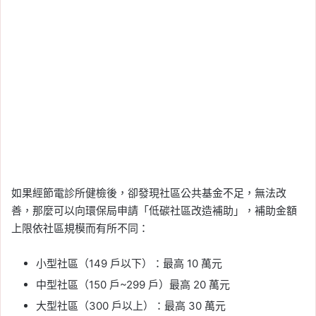
如果經節電診所健檢後，卻發現社區公共基金不足，無法改
善，那麼可以向環保局申請「低碳社區改造補助」，補助金額
上限依社區規模而有所不同：
小型社區（149 戶以下）：最高 10 萬元
中型社區（150 戶~299 戶）最高 20 萬元
大型社區（300 戶以上）：最高 30 萬元