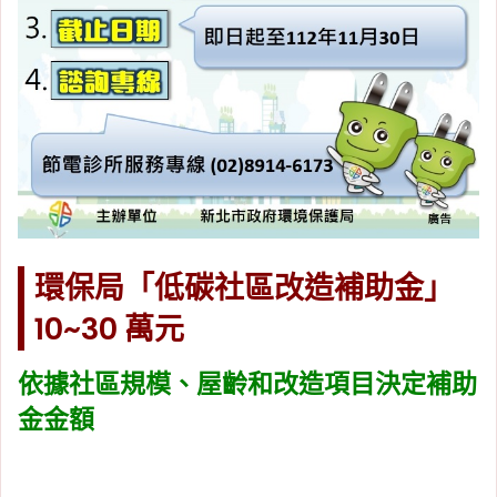
環保局「低碳社區改造補助金」
10~30 萬元
依據社區規模、屋齡和改造項目決定補助
金金額