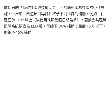
環保局的「低碳社區改造補助金」，補助範圍為社區的公共設
施，依屋齡、改造項目等條件核予不同比例的補助，例如：社
區屋齡 10 年以上（以使用執照發照日期為準），更換公共區域
照明系統更換為 LED 燈，可給予 30% 補助；屋齡 10 年以下，
則給予 15% 補助。