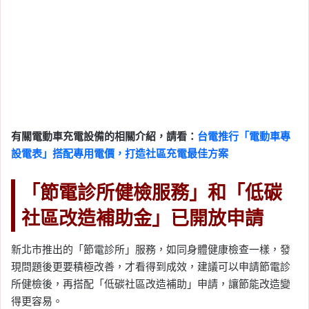
有關電動車充電設備的相關介紹，請看：
台電推行「電動車專
設電表」搭配專用電價，打造社區充電最佳方案
「節電診所健檢服務」和「低碳
社區改造補助金」已開放申請
新北市推出的「節電診所」服務，如同身體健康檢查一樣，發
現問題後更要積極改善，才看得到成效，建議可以申請節電診
所健檢後，再搭配「低碳社區改造補助」申請，讓節能改造變
得更容易。