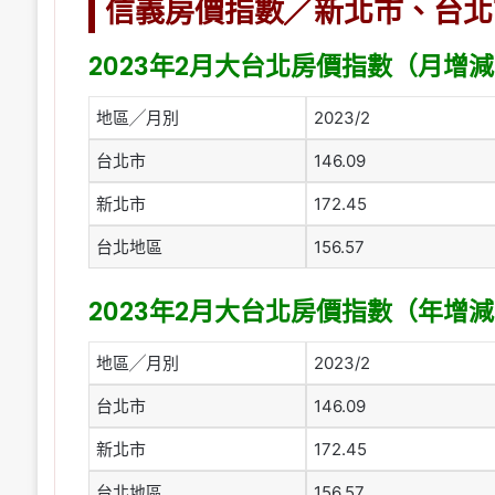
信義房價指數╱新北市、台北
2023年2月大台北房價指數（月增
地區╱月別
2023/2
台北市
146.09
新北市
172.45
台北地區
156.57
2023年2月大台北房價指數（年增
地區╱月別
2023/2
台北市
146.09
新北市
172.45
台北地區
156.57