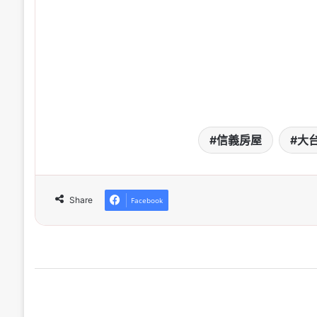
信義房屋
大
Share
Facebook