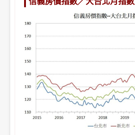
信義房價指數╱大台北月指數