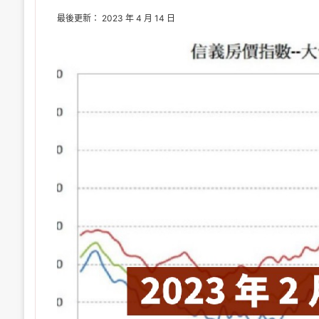
最後更新： 2023 年 4 月 14 日