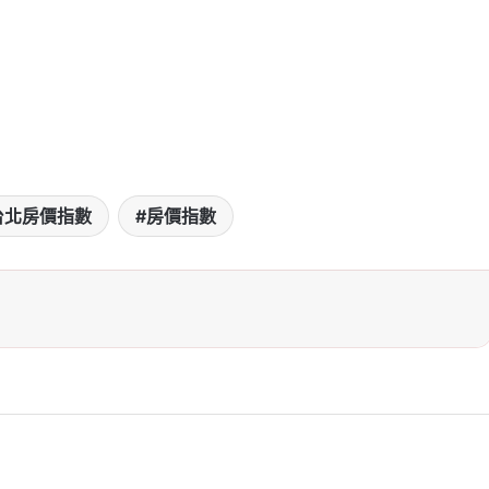
台北房價指數
房價指數