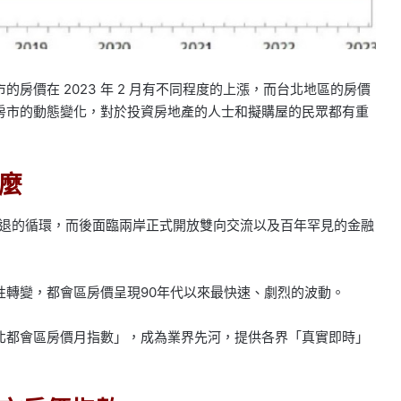
的房價在 2023 年 2 月有不同程度的上漲，而台北地區的房價
房市的動態變化，對於投資房地產的人士和擬購屋的民眾都有重
麼
衰退的循環，而後面臨兩岸正式開放雙向交流以及百年罕見的金融
性轉變，都會區房價呈現90年代以來最快速、劇烈的波動。
北都會區房價月指數」，成為業界先河，提供各界「真實即時」