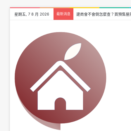
星期五, 7 8 月 2026
最新消息
建商會不會倒怎麼查？買預售屋