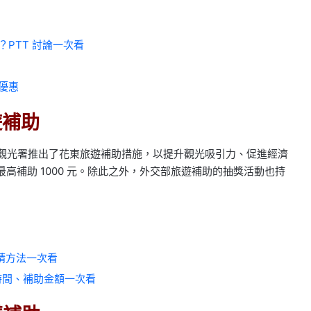
響？PTT 討論一次看
優惠
遊補助
，觀光署推出了花東旅遊補助措施，以提升觀光吸引力、促進經濟
最高補助 1000 元。除此之外，外交部旅遊補助的抽獎活動也持
請方法一次看
動時間、補助金額一次看