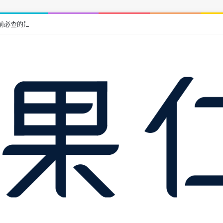
前必查的財務、土地與履約保證