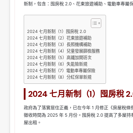
新制，包含：囤房稅 2.0、花東旅遊補助、電動車專
2024 七月新制（1）囤房稅 2.0
2024 七月新制（2）花東旅遊補助
2024 七月新制（3）長照機構補助
2024 七月新制（4）兒童發展篩檢服務
2024 七月新制（5）高鐵加開班次
2024 七月新制（6）失能險新規
2024 七月新制（7）電動車專屬保險
2024 七月新制（8）分紅保單新規
2024 七月新制（1）囤房稅 2.
政府為了落實居住正義，已在今年 1 月修正《房屋稅條例》部分
徵收時間為 2025 年 5 月份。囤房稅 2.0 提高
屋出租。