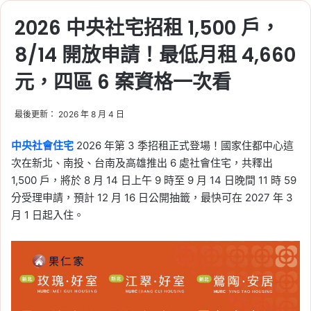
2026 中央社宅招租 1,500 戶，
8/14 開放申請！最低月租 4,660
元，四區 6 案資格一次看
最後更新： 2026 年 8 月 4 日
中央社會住宅
2026 年第 3 季招租正式登場！國家住都中心這
次在新北、南投、台南及高雄推出 6 處社會住宅，共釋出
1,500 戶，將於 8 月 14 日上午 9 時至 9 月 14 日晚間 11 時 59
分受理申請，預計 12 月 16 日公開抽籤，最快可在 2027 年 3
月 1 日起入住。