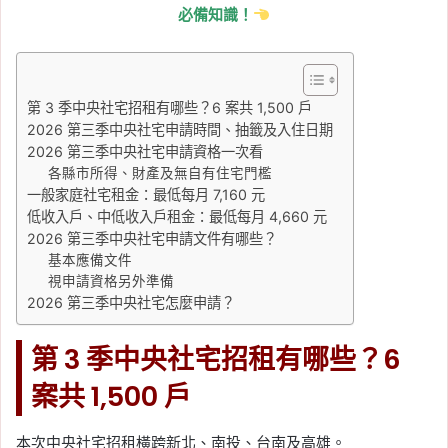
必備知識！
第 3 季中央社宅招租有哪些？6 案共 1,500 戶
2026 第三季中央社宅申請時間、抽籤及入住日期
2026 第三季中央社宅申請資格一次看
各縣市所得、財產及無自有住宅門檻
一般家庭社宅租金：最低每月 7,160 元
低收入戶、中低收入戶租金：最低每月 4,660 元
2026 第三季中央社宅申請文件有哪些？
基本應備文件
視申請資格另外準備
2026 第三季中央社宅怎麼申請？
第 3 季中央社宅招租有哪些？6
案共 1,500 戶
本次中央社宅招租橫跨新北、南投、台南及高雄。