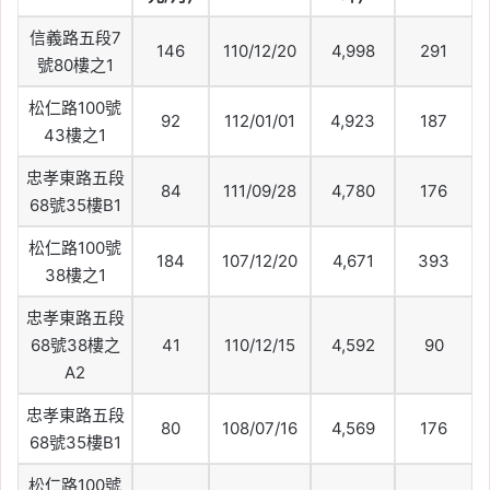
信義路五段7
146
110/12/20
4,998
291
號80樓之1
松仁路100號
92
112/01/01
4,923
187
43樓之1
忠孝東路五段
84
111/09/28
4,780
176
68號35樓B1
松仁路100號
184
107/12/20
4,671
393
38樓之1
忠孝東路五段
68號38樓之
41
110/12/15
4,592
90
A2
忠孝東路五段
80
108/07/16
4,569
176
68號35樓B1
松仁路100號