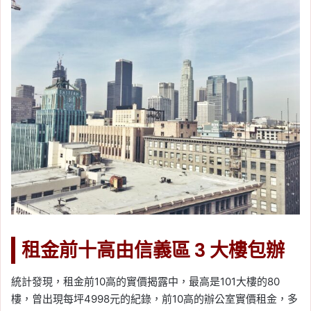
租金前十高由信義區 3 大樓包辦
統計發現，租金前10高的實價揭露中，最高是101大樓的80
樓，曾出現每坪4998元的紀錄，前10高的辦公室實價租金，多