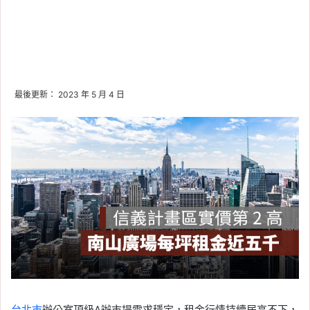
最後更新： 2023 年 5 月 4 日
台北市
辦公室頂級A辦市場需求穩定，租金行情持續居高不下，