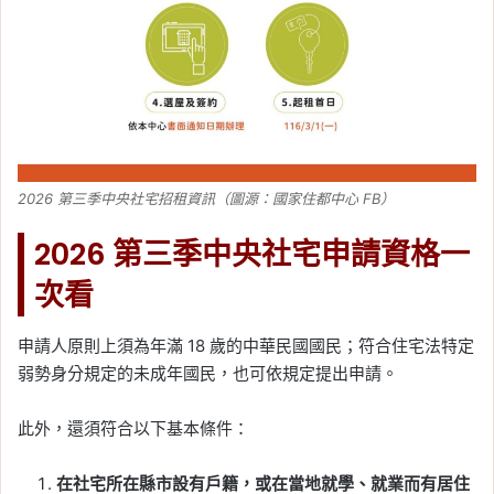
2026 第三季中央社宅招租資訊（圖源：國家住都中心 FB）
2026 第三季中央社宅申請資格一
次看
申請人原則上須為年滿 18 歲的中華民國國民；符合住宅法特定
弱勢身分規定的未成年國民，也可依規定提出申請。
此外，還須符合以下基本條件：
在社宅所在縣市設有戶籍，或在當地就學、就業而有居住