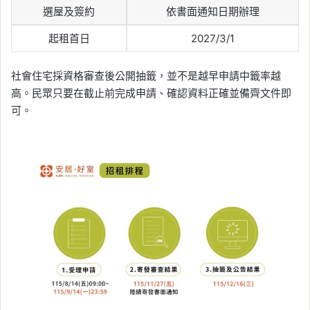
選屋及簽約
依書面通知日期辦理
起租首日
2027/3/1
社會住宅採資格審查後公開抽籤，並不是越早申請中籤率越
高。民眾只要在截止前完成申請、確認資料正確並備齊文件即
可。