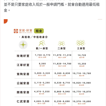
並不是只要家庭收入低於一般申請門檻，就會自動適用最低租
金。