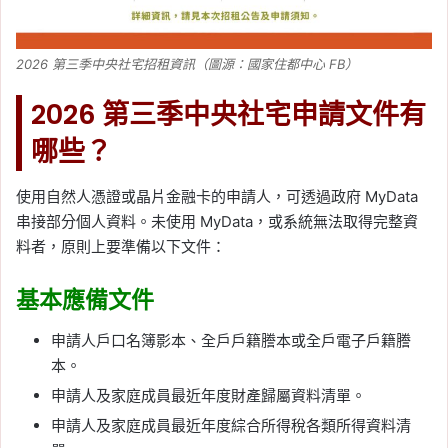
2026 第三季中央社宅招租資訊（圖源：國家住都中心 FB）
2026 第三季中央社宅申請文件有
哪些？
使用自然人憑證或晶片金融卡的申請人，可透過政府 MyData
串接部分個人資料。未使用 MyData，或系統無法取得完整資
料者，原則上要準備以下文件：
基本應備文件
申請人戶口名簿影本、全戶戶籍謄本或全戶電子戶籍謄
本。
申請人及家庭成員最近年度財產歸屬資料清單。
申請人及家庭成員最近年度綜合所得稅各類所得資料清