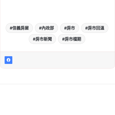
信義房屋
內政部
房市
房市回溫
房市新聞
房市檔期