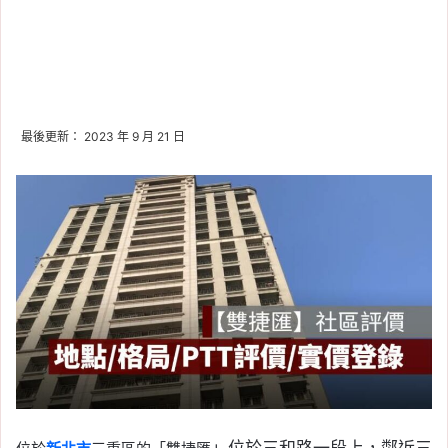
最後更新： 2023 年 9 月 21 日