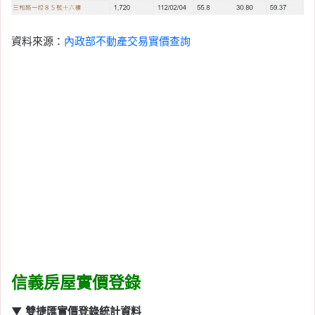
資料來源：
內政部不動產交易實價查詢
信義房屋實價登錄
▼ 雙捷匯實價登錄統計資料