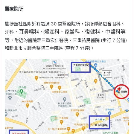
醫療院所
雙捷匯社區附近有超過 30 間醫療院所，診所種類包含眼科、
、耳鼻喉科、
婦產科、家醫科、復健科、中醫科等
牙科
等
，附近的醫院是三重宏仁醫院、三重祐民醫院 (步行 7 分鐘)
和新北市立聯合醫院三重院區 (車程 7 分鐘)。