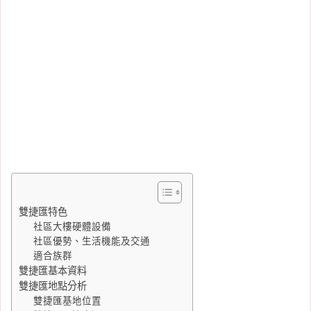
雙捷匯特色
社區大樓硬體設備
社區優勢、生活機能及交通
適合族群
雙捷匯基本資料
雙捷匯地點分析
雙捷匯基地位置