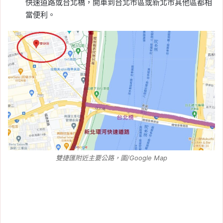
快速道路或台北橋，開車到台北市區或新北市其他區都相
當便利。
雙捷匯附近主要公路，圖/Google Map