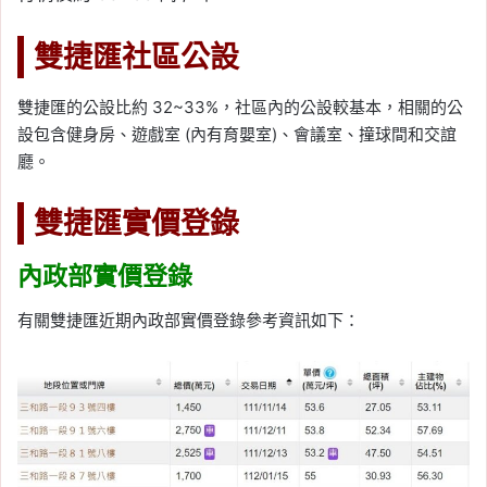
雙捷匯社區公設
雙捷匯的公設比約 32~33%，社區內的公設較基本，相關的公
設包含健身房、遊戲室 (內有育嬰室)、會議室、撞球間和交誼
廳。
雙捷匯實價登錄
內政部實價登錄
有關雙捷匯近期內政部實價登錄參考資訊如下：