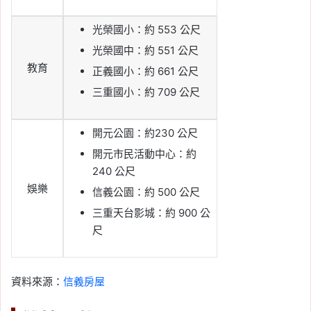
光榮國小：約 553 公尺
光榮國中：約 551 公尺
教育
正義國小：約 661 公尺
三重國小：約 709 公尺
開元公園：約230 公尺
開元市民活動中心：約
240 公尺
娛樂
信義公園：約 500 公尺
三重天台影城：約 900 公
尺
資料來源：
信義房屋