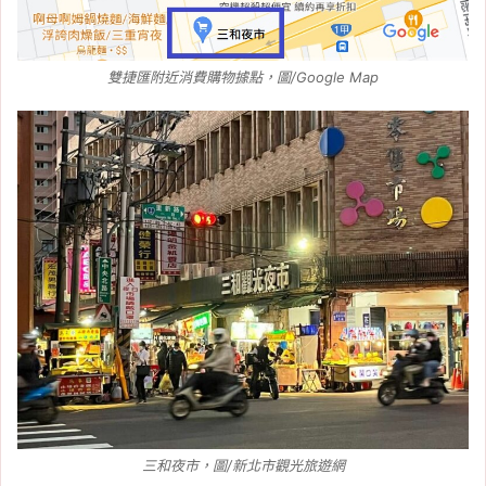
雙捷匯附近消費購物據點，圖/Google Map
三和夜市，圖/新北市觀光旅遊網