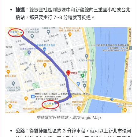
捷運
：雙捷匯社區到捷運中和新蘆線的三重國小站或台北
橋站，都只要步行 7~8 分鐘就可抵達。
雙捷匯附近捷運站，圖/Google Map
公路
：從雙捷匯社區約 3 分鐘車程，就可以上新北市環河