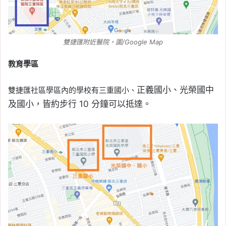
雙捷匯附近醫院，圖/Google Map
教育學區
正義國小、
光榮國中
雙捷匯社區學區內的學校有三重國小、
及國小，皆約步行 10 分鐘可以抵達。