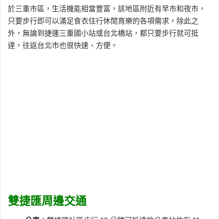
於三重市區，生活機能相當豐富，該地區附近有早市和夜市，
只要步行即可以滿足食衣住行休閒育樂的各項需求，除此之
外，無論到捷運三重國小站或台北橋站，都只要步行就可抵
達，往返台北市也很快速、方便。
雙捷匯周邊交通