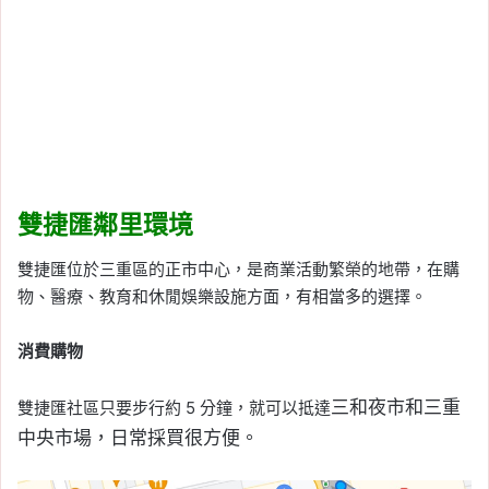
雙捷匯鄰里環境
雙捷匯位於三重區的正市中心，是商業活動繁榮的地帶，在購
物、醫療、教育和休閒娛樂設施方面，有相當多的選擇。
消費購物
三和夜市和
三重
雙捷匯社區只要步行約 5 分鐘，就可以抵達
中央市場，日常採買很方便。