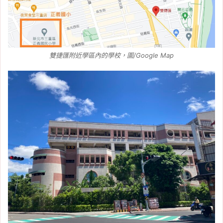
雙捷匯附近學區內的學校，圖/Google Map