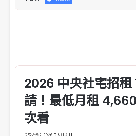
2026 中央社宅招租 1
請！最低月租 4,66
次看
最後更新： 2026 年 8 月 4 日