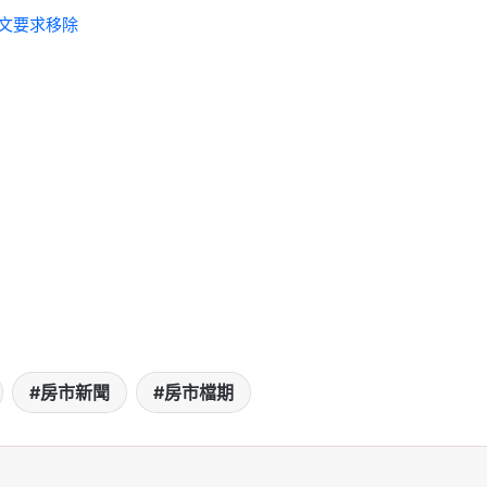
文要求移除
房市新聞
房市檔期