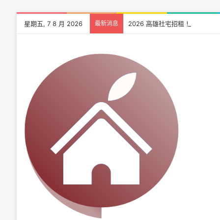
星期五, 7 8 月 2026
最新消息
2026 高雄社宅招租！「凱旋青樹」