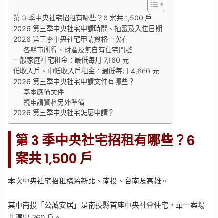
第 3 季中央社宅招租有哪些？6 案共 1,500 戶
2026 第三季中央社宅申請時間、抽籤及入住日期
2026 第三季中央社宅申請資格一次看
各縣市所得、財產及無自有住宅門檻
一般家庭社宅租金：最低每月 7,160 元
低收入戶、中低收入戶租金：最低每月 4,660 元
2026 第三季中央社宅申請文件有哪些？
基本應備文件
視申請資格另外準備
2026 第三季中央社宅怎麼申請？
第 3 季中央社宅招租有哪些？6
案共 1,500 戶
本次中央社宅招租橫跨新北、南投、台南及高雄。
其中南投「公誠安居」是南投縣首座中央社會住宅，單一案場
共釋出 260 戶。