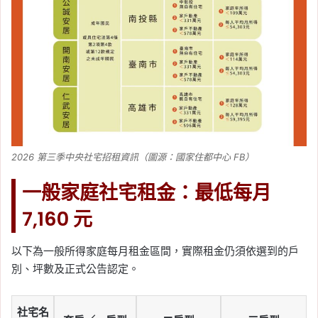
2026 第三季中央社宅招租資訊（圖源：國家住都中心 FB）
一般家庭社宅租金：最低每月
7,160 元
以下為一般所得家庭每月租金區間，實際租金仍須依選到的戶
別、坪數及正式公告認定。
社宅名