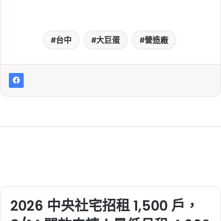
台中
大巨蛋
營造廠
2026 中央社宅招租 1,500 戶，