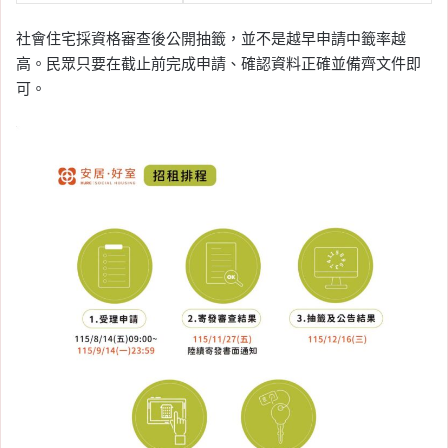
社會住宅採資格審查後公開抽籤，並不是越早申請中籤率越
高。民眾只要在截止前完成申請、確認資料正確並備齊文件即
可。