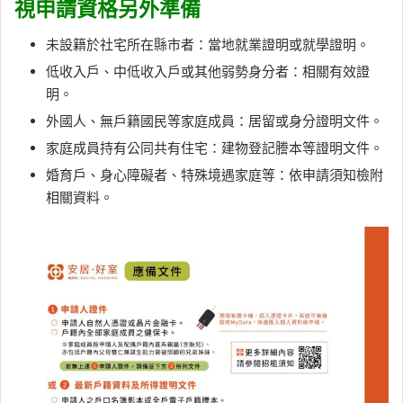
視申請資格另外準備
未設籍於社宅所在縣市者：當地就業證明或就學證明。
低收入戶、中低收入戶或其他弱勢身分者：相關有效證
明。
外國人、無戶籍國民等家庭成員：居留或身分證明文件。
家庭成員持有公同共有住宅：建物登記謄本等證明文件。
婚育戶、身心障礙者、特殊境遇家庭等：依申請須知檢附
相關資料。