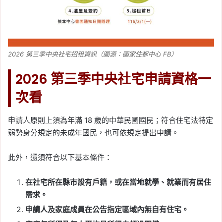
2026 第三季中央社宅招租資訊（圖源：國家住都中心 FB）
2026 第三季中央社宅申請資格一
次看
申請人原則上須為年滿 18 歲的中華民國國民；符合住宅法特定
弱勢身分規定的未成年國民，也可依規定提出申請。
此外，還須符合以下基本條件：
在社宅所在縣市設有戶籍，或在當地就學、就業而有居住
需求。
申請人及家庭成員在公告指定區域內無自有住宅。