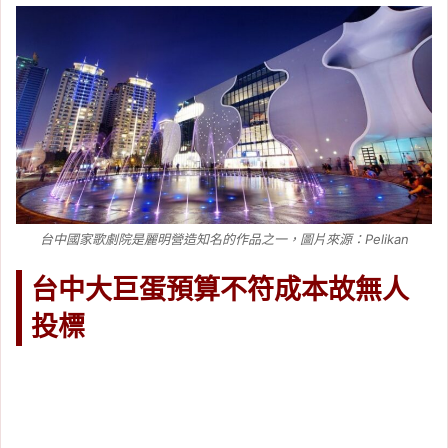
台中國家歌劇院是麗明營造知名的作品之一，圖片來源：Pelikan
台中大巨蛋預算不符成本故無人
投標