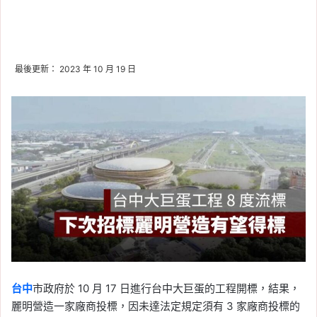
最後更新： 2023 年 10 月 19 日
台中
市政府於 10 月 17 日進行台中大巨蛋的工程開標，結果，
麗明營造一家廠商投標，因未達法定規定須有 3 家廠商投標的