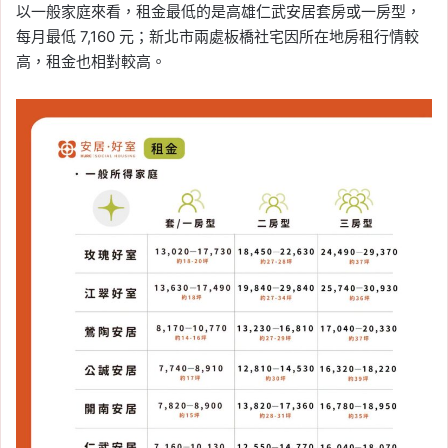
以一般家庭來看，租金最低的是高雄仁武安居套房或一房型，
每月最低 7,160 元；新北市兩處板橋社宅因所在地房租行情較
高，租金也相對較高。