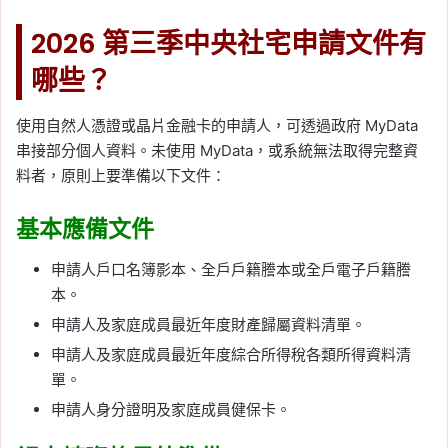
2026 第三季中央社宅申請文件有
哪些？
使用自然人憑證或晶片金融卡的申請人，可透過政府 MyData
串接部分個人資料。未使用 MyData，或系統無法取得完整資
料者，原則上要準備以下文件：
基本應備文件
申請人戶口名簿影本、全戶戶籍謄本或全戶電子戶籍謄
本。
申請人及家庭成員最近年度財產歸屬資料清單。
申請人及家庭成員最近年度綜合所得稅各類所得資料清
單。
申請人身分證明及家庭成員健保卡。