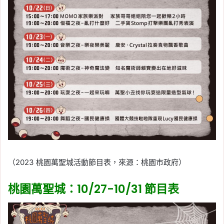
（2023 桃園萬聖城活動節目表，來源：桃園市政府）
桃園萬聖城：10/27-10/31 節目表