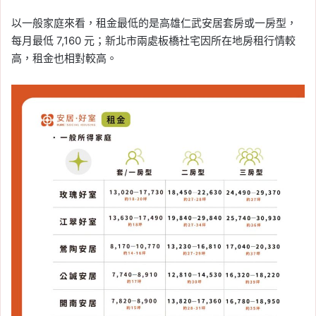
以一般家庭來看，租金最低的是高雄仁武安居套房或一房型，
每月最低 7,160 元；新北市兩處板橋社宅因所在地房租行情較
高，租金也相對較高。