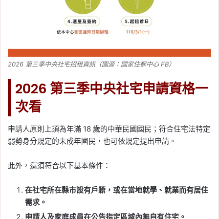
2026 第三季中央社宅招租資訊（圖源：國家住都中心 FB）
2026 第三季中央社宅申請資格一
次看
申請人原則上須為年滿 18 歲的中華民國國民；符合住宅法特定
弱勢身分規定的未成年國民，也可依規定提出申請。
此外，還須符合以下基本條件：
在社宅所在縣市設有戶籍，或在當地就學、就業而有居住
需求。
申請人及家庭成員在公告指定區域內無自有住宅。