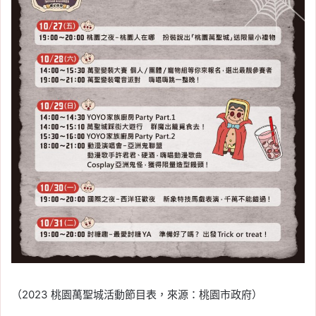
（2023 桃園萬聖城活動節目表，來源：桃園市政府）