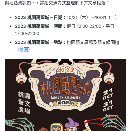
與地點資訊如下，詳細交通方式整理於下方文章段落：
2023 桃園萬聖城－日期：
10/21（六）～10/31（二）
2023 桃園萬聖城－時間：
假日 12:00-22:00、平日
17:00-22:00
2023 桃園萬聖城－地點：
桃園藝文廣場及藝文綠園道
（
地圖
）