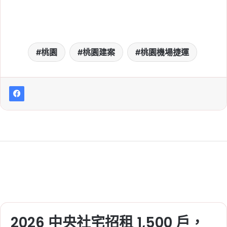
桃園
桃園建案
桃園機場捷運
2026 中央社宅招租 1,500 戶，