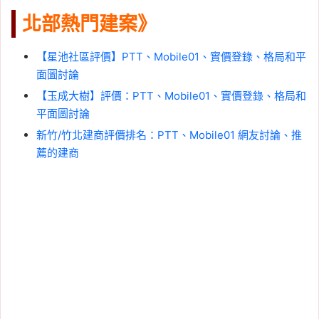
北部熱門建案》
【星池社區評價】PTT、Mobile01、實價登錄、格局和平
面圖討論
【玉成大樹】評價：PTT、Mobile01、實價登錄、格局和
平面圖討論
新竹/竹北建商評價排名：PTT、Mobile01 網友討論、推
薦的建商