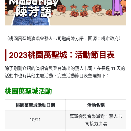
（桃園萬聖城演唱會藝人卡司邀請陳芳語，圖源：桃市政府）
2023桃園萬聖城：活動節目表
除了剛剛介紹的演唱會與登台演出的藝人卡司，在長達 11 天的
活動中也有其他主題活動，完整活動節目表整理如下：
桃園萬聖城活動
桃園萬聖城活動日期
活動名稱
萬聖變裝音樂派對，藝人卡
10/21
司接力演唱