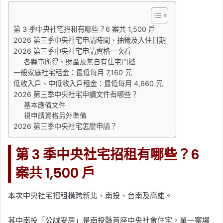
第 3 季中央社宅招租有哪些？6 案共 1,500 戶
2026 第三季中央社宅申請時間、抽籤及入住日期
2026 第三季中央社宅申請資格一次看
各縣市所得、財產及無自有住宅門檻
一般家庭社宅租金：最低每月 7,160 元
低收入戶、中低收入戶租金：最低每月 4,660 元
2026 第三季中央社宅申請文件有哪些？
基本應備文件
視申請資格另外準備
2026 第三季中央社宅怎麼申請？
第 3 季中央社宅招租有哪些？6
案共 1,500 戶
本次中央社宅招租橫跨新北、南投、台南及高雄。
其中南投「公誠安居」是南投縣首座中央社會住宅，單一案場