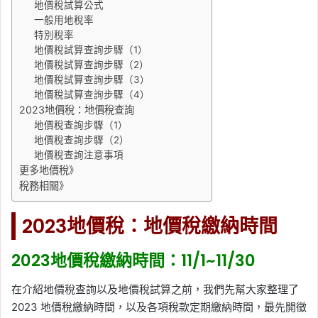
地價稅試算公式
一般用地稅率
特別稅率
地價稅試算查詢步驟（1）
地價稅試算查詢步驟（2）
地價稅試算查詢步驟（3）
地價稅試算查詢步驟（4）
2023地價稅：地價稅查詢
地價稅查詢步驟（1）
地價稅查詢步驟（2）
地價稅查詢注意事項
更多地價稅》
稅務相關》
2023地價稅：地價稅繳納時間
2023地價稅繳納時間：11/1~11/30
在介紹地價稅查詢以及地價稅試算之前，我們先幫大家整理了
2023 地價稅繳納時間，以及各項稅款定期繳納時間，最先開徵