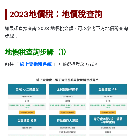
2023地價稅：地價稅查詢
如果想直接查詢 2023 地價稅金額，可以參考下方地價稅查詢
步驟：
地價稅查詢步驟（1）
前往「
線上查繳稅系統
」，並選擇登錄方式。