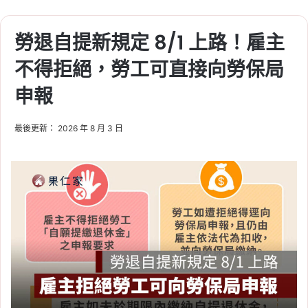
勞退自提新規定 8/1 上路！雇主
不得拒絕，勞工可直接向勞保局
申報
最後更新： 2026 年 8 月 3 日