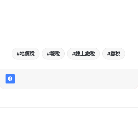
地價稅
報稅
線上繳稅
繳稅