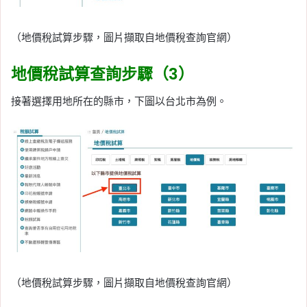
（地價稅試算步驟，圖片擷取自地價稅查詢官網）
地價稅試算查詢步驟（3）
接著選擇用地所在的縣市，下圖以台北市為例。
（地價稅試算步驟，圖片擷取自地價稅查詢官網）