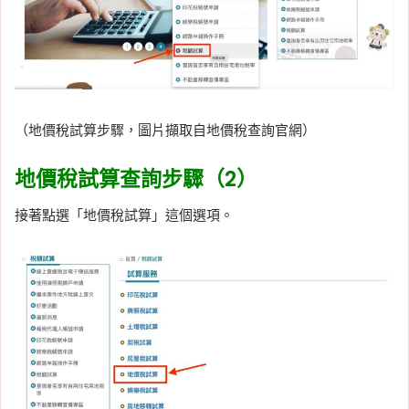
（地價稅試算步驟，圖片擷取自地價稅查詢官網）
地價稅試算查詢步驟（2）
接著點選「地價稅試算」這個選項。