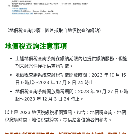
（地價稅查詢步驟，圖片擷取自地價稅查詢網站）
地價稅查詢注意事項
上述地價稅查詢系統在繳納期限內也提供繳納服務，但逾
期未繳案件僅提供查詢功能。
地價稅查詢系統查繳稅功能開放時間：2023 年 10 月 15
日 0 時起～2023 年 12 月 8 日 24 時止。
地價稅查詢系統開放繳稅期間：2023 年 10 月 27 日 0 時
起～2023 年 12 月 3 日 24 時止。
以上是 2023 地價稅繳稅相關資訊，包含：地價稅查詢、地價
稅繳納時間、地價稅試算等，提供給各位讀者們參考。