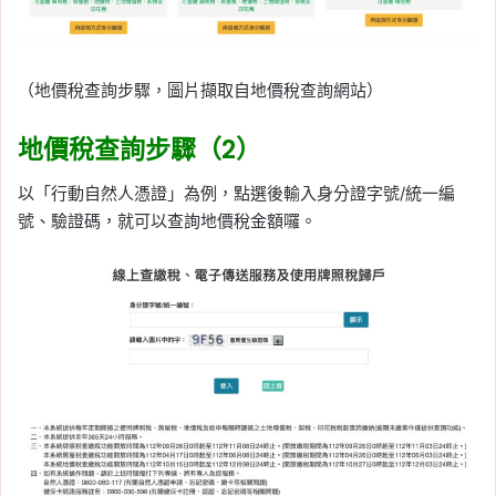
（地價稅查詢步驟，圖片擷取自地價稅查詢網站）
地價稅查詢步驟（2）
以「行動自然人憑證」為例，點選後輸入身分證字號/統一編
號、驗證碼，就可以查詢地價稅金額囉。