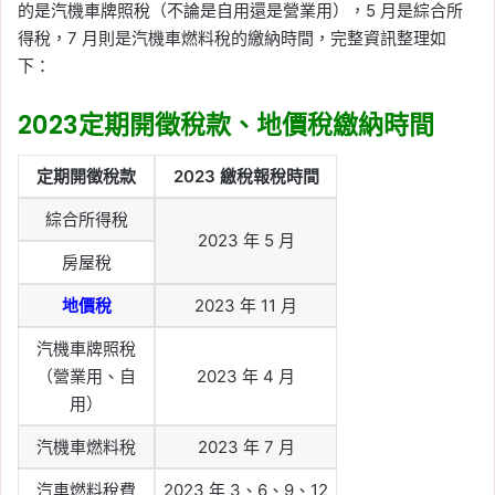
的是汽機車牌照稅（不論是自用還是營業用），5 月是綜合所
得稅，7 月則是汽機車燃料稅的繳納時間，完整資訊整理如
下：
2023定期開徵稅款、地價稅繳納時間
定期開徵稅款
2023 繳稅報稅時間
綜合所得稅
2023 年 5 月
房屋稅
地價稅
2023 年 11 月
汽機車牌照稅
（營業用、自
2023 年 4 月
用）
汽機車燃料稅
2023 年 7 月
汽車燃料稅費
2023 年 3、6、9、12