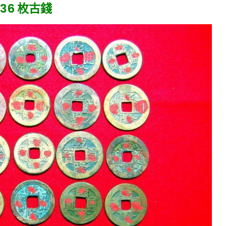
6 枚古錢