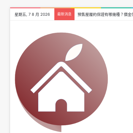
星期五, 7 8 月 2026
最新消息
預售屋履約保證有哪幾種？價金