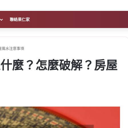
聯絡果仁家
屋風水注意事項
是什麼？怎麼破解？房屋