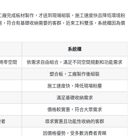
工廠完成板材製作，才送到現場組裝，施工速度快且降低環境粉
惠，符合有基礎收納需要的客群，近來工料雙漲，系統櫃因為價
系統櫃
畸零空間
依需求自由組合，滿足不同空間規劃和功能需求
塑合板，工廠製作後組裝
施工速度快，降低現場粉塵
滿足基礎收納需求
價格較實惠，符合大眾需求
費者
尋求實惠且功能性收納的客群
因價格優勢，受多數消費者青睞