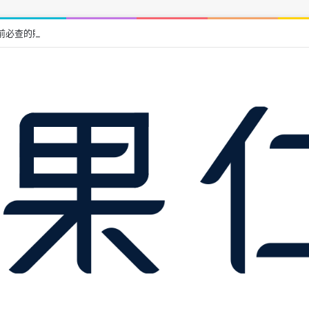
前必查的財務、土地與履約保證