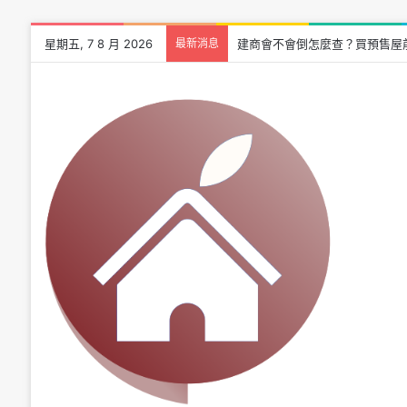
星期五, 7 8 月 2026
最新消息
建商會不會倒怎麼查？買預售屋