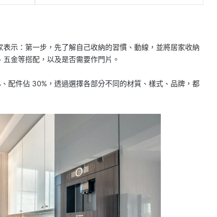
家表示：第一步，先了解自己收納的習慣、動線，並將居家收納
、五金等搭配，以及是否需要作門片。
0%、配件佔 30%，透過選擇各部分不同的材質、樣式、品牌，都