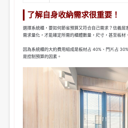
了解自身收納需求很重要！
選擇系統櫃，要如何節省預算又符合自己需求？信義居
需求量化，才能確定所需的櫃體數量，尺寸，甚至板材
因為系統櫃的大約費用組成是板材占 40%、門片占 3
是控制預算的因素。