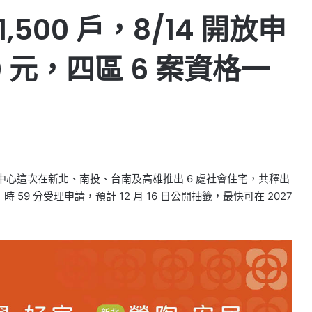
,500 戶，8/14 開放申
0 元，四區 6 案資格一
住都中心這次在新北、南投、台南及高雄推出 6 處社會住宅，共釋出
間 11 時 59 分受理申請，預計 12 月 16 日公開抽籤，最快可在 2027