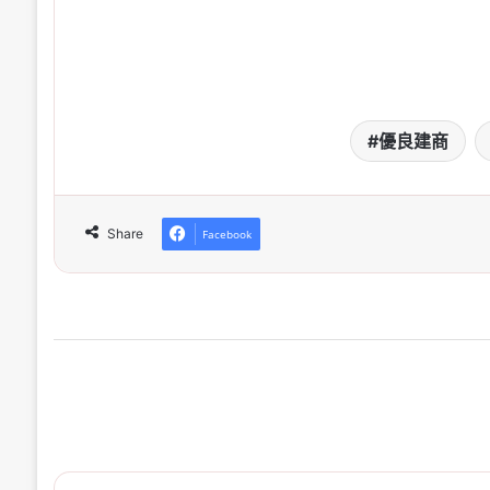
優良建商
Share
Facebook