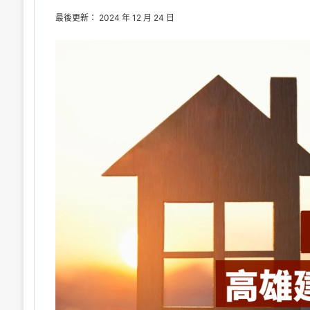
最後更新： 2024 年 12 月 24 日