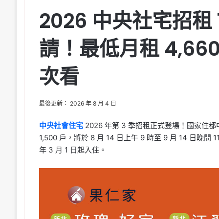
2026 中央社宅招租 1
請！最低月租 4,66
次看
最後更新： 2026 年 8 月 4 日
中央社會住宅
2026 年第 3 季招租正式登場！國家
1,500 戶，將於 8 月 14 日上午 9 時至 9 月 14 日晚
年 3 月 1 日起入住。