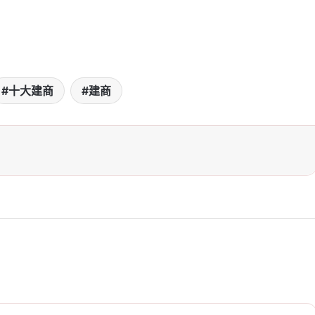
十大建商
建商