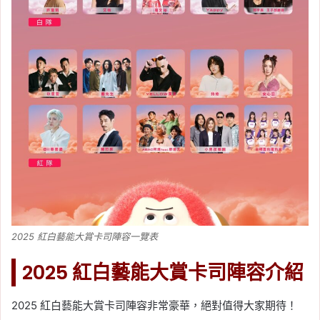
2025 紅白藝能大賞卡司陣容一覽表
2025 紅白藝能大賞卡司陣容介紹
2025 紅白藝能大賞卡司陣容非常豪華，絕對值得大家期待！