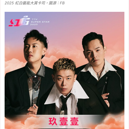
2025 紅白藝能大賞卡司，圖源：FB