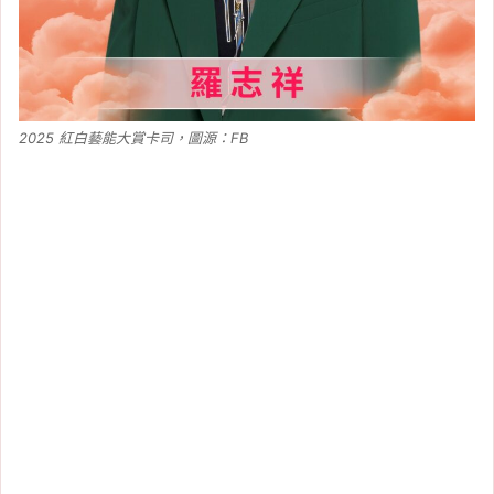
2025 紅白藝能大賞卡司，圖源：FB