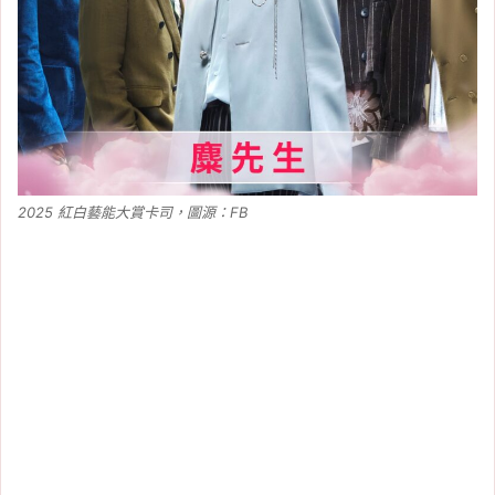
2025 紅白藝能大賞卡司，圖源：FB