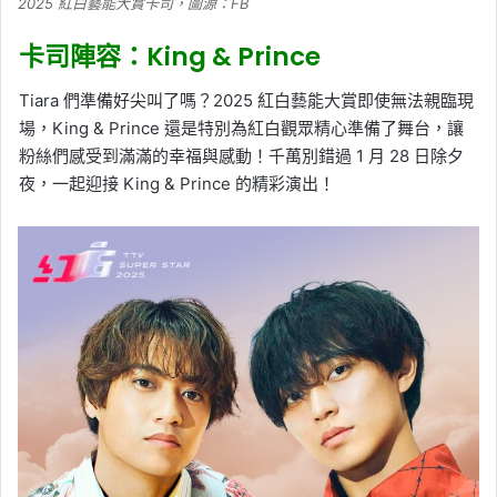
2025 紅白藝能大賞卡司，圖源：FB
卡司陣容：King & Prince
Tiara 們準備好尖叫了嗎？2025 紅白藝能大賞即使無法親臨現
場，King & Prince 還是特別為紅白觀眾精心準備了舞台，讓
粉絲們感受到滿滿的幸福與感動！千萬別錯過 1 月 28 日除夕
夜，一起迎接 King & Prince 的精彩演出！