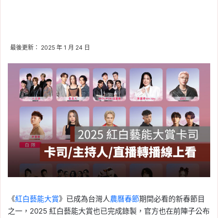
最後更新： 2025 年 1 月 24 日
《
紅白藝能大賞
》已成為台灣人
農曆春節
期間必看的新春節目
之一，2025 紅白藝能大賞也已完成錄製，官方也在前陣子公布