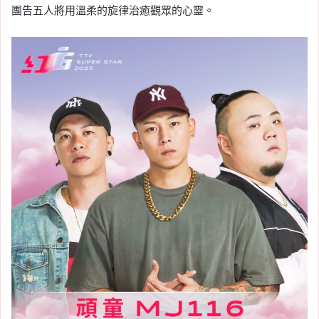
團告五人將用溫柔的旋律治癒觀眾的心靈。