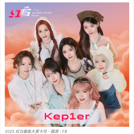
2025 紅白藝能大賞卡司，圖源：FB