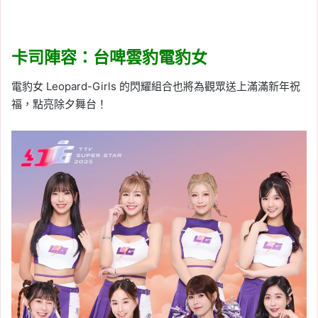
卡司陣容：台啤雲豹電豹女
電豹女 Leopard-Girls 的閃耀組合也將為觀眾送上滿滿新年祝
福，點亮除夕舞台！