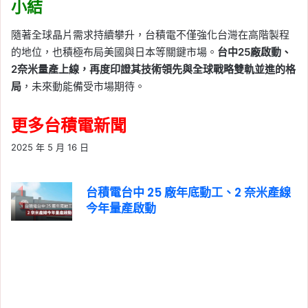
小結
隨著全球晶片需求持續攀升，台積電不僅強化台灣在高階製程
的地位，也積極布局美國與日本等關鍵市場。
台中25廠啟動、
2奈米量產上線，再度印證其技術領先與全球戰略雙軌並進的格
局
，未來動能備受市場期待。
更多台積電新聞
2025 年 5 月 16 日
台積電台中 25 廠年底動工、2 奈米產線
今年量產啟動