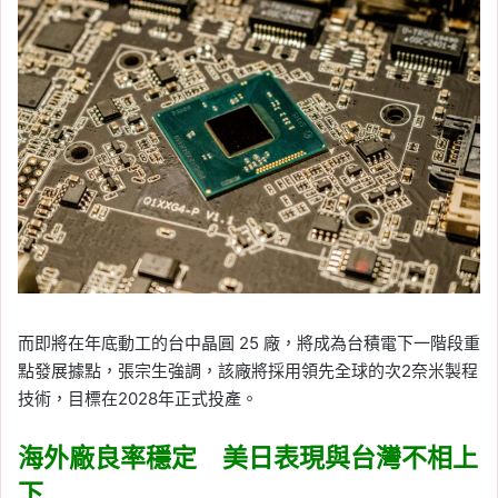
而即將在年底動工的台中晶圓 25 廠，將成為台積電下一階段重
點發展據點，張宗生強調，該廠將採用領先全球的次2奈米製程
技術，目標在2028年正式投產。
海外廠良率穩定 美日表現與台灣不相上
下