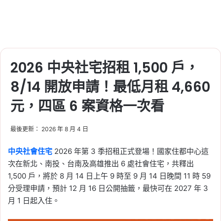
2026 中央社宅招租 1,500 戶，
8/14 開放申請！最低月租 4,660
元，四區 6 案資格一次看
最後更新： 2026 年 8 月 4 日
中央社會住宅
2026 年第 3 季招租正式登場！國家住都中心這
次在新北、南投、台南及高雄推出 6 處社會住宅，共釋出
1,500 戶，將於 8 月 14 日上午 9 時至 9 月 14 日晚間 11 時 59
分受理申請，預計 12 月 16 日公開抽籤，最快可在 2027 年 3
月 1 日起入住。