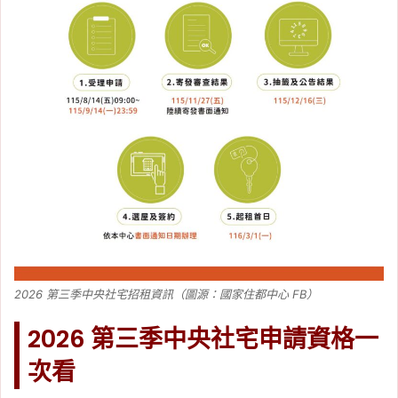
2026 第三季中央社宅招租資訊（圖源：國家住都中心 FB）
2026 第三季中央社宅申請資格一
次看