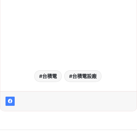
台積電
台積電設廠