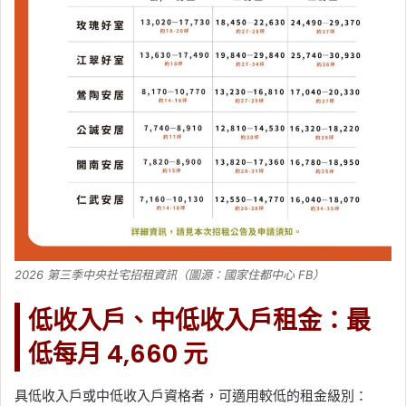
2026 第三季中央社宅招租資訊（圖源：國家住都中心 FB）
低收入戶、中低收入戶租金：最
低每月 4,660 元
具低收入戶或中低收入戶資格者，可適用較低的租金級別：