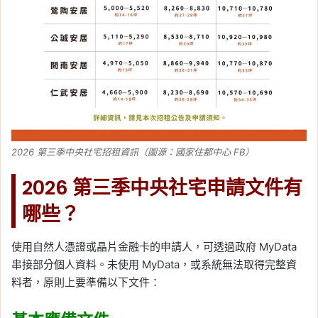
2026 第三季中央社宅招租資訊（圖源：國家住都中心 FB）
2026 第三季中央社宅申請文件有
哪些？
使用自然人憑證或晶片金融卡的申請人，可透過政府 MyData
串接部分個人資料。未使用 MyData，或系統無法取得完整資
料者，原則上要準備以下文件：