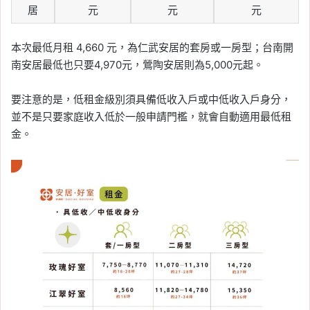
居
元
元
元
本次最低月租 4,660 元，為仁武安居的套房或一房型；台南開
南安居最低也只要4,970元，鶯陶安居則為5,000元起。
要注意的是，低租金級別須具備低收入戶或中低收入戶身分，
並不是只要家庭收入低於一般申請門檻，就會自動適用最低租
金。