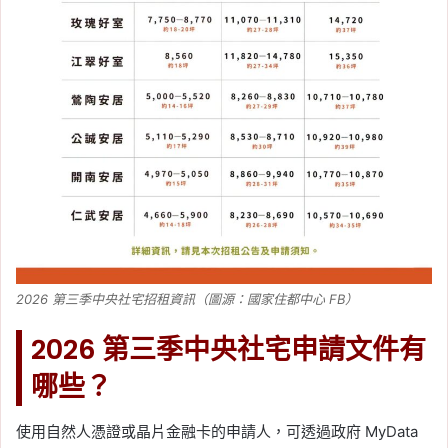
2026 第三季中央社宅招租資訊（圖源：國家住都中心 FB）
2026 第三季中央社宅申請文件有
哪些？
使用自然人憑證或晶片金融卡的申請人，可透過政府 MyData