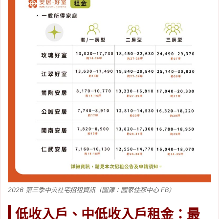
2026 第三季中央社宅招租資訊（圖源：國家住都中心 FB）
低收入戶、中低收入戶租金：最