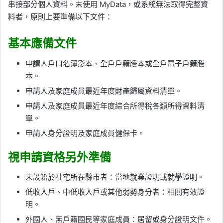
串接部分個人資料。未使用 MyData，或系統無法取得完整資
料者，原則上要準備以下文件：
基本應備文件
申請人戶口名簿影本、全戶戶籍謄本或全戶電子戶籍謄
本。
申請人及家庭成員最近年度財產歸屬資料清單。
申請人及家庭成員最近年度綜合所得稅各類所得資料清
單。
申請人身分證明及家庭成員健保卡。
視申請資格另外準備
未設籍於社宅所在縣市者：當地就業證明或就學證明。
低收入戶、中低收入戶或其他弱勢身分者：相關有效證
明。
外國人、無戶籍國民等家庭成員：居留或身分證明文件。