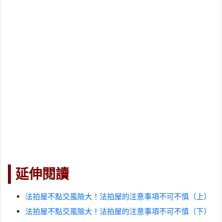
延伸閱讀
法拍屋不點交風險大！法拍屋的注意事項不可不慎（上）
法拍屋不點交風險大！法拍屋的注意事項不可不慎（下）