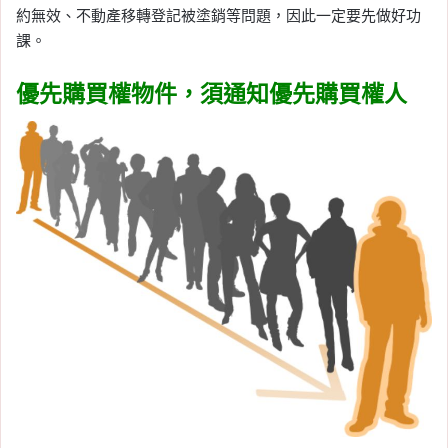
約無效、不動產移轉登記被塗銷等問題，因此一定要先做好功
課。
優先購買權物件，須通知優先購買權人