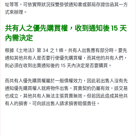
址等等，可依實際狀況採雙掛號通知書或郵局存證信函其一方
式來辦理。
共有人之優先購買權，收到通知後 15 天
內需決定
根據《土地法》第 34 之 1 條，共有人出售應有部分時，要先
通知其他共有人是否要行使優先購買權，而其他的共有人們，
則必須在收到出賣通知後的 15 天內決定是否要購買。
而共有人優先購買權屬於一般債權效力，因此若出售人沒有先
通知優先購買權人就將物件出售，買賣契約仍屬有效，該交易
也成立，其他共有人無法主張買賣無效。但若因此造成其他共
有人的損害，可向該出售人請求損害賠償責任。