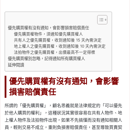
優先購買權有沒有通知，會影響損害賠償責任
優先購買權物件，須通知優先購買權人
共有人之優先購買權，收到通知後 15 天內需決定
地上權人之優先購買權，收到通知後 10 天內需決定
法拍物件之優先購買權，出價最高不一定得標
優先購買權別忽略，記得通知所有購買權人
延伸閱讀
優先購買權有沒有通知，會影響
損害賠償責任
所謂的「優先購買權」，顧名思義就是法律規定的「可以優先
於他人購買的權利」，這種狀況其實很容易在共有人物件、地
上權人物件及法拍物件出現，如果不先搞懂而沒有通知相關人
員，輕則交易不成立，重則負損害賠償責任，甚至導致買賣契