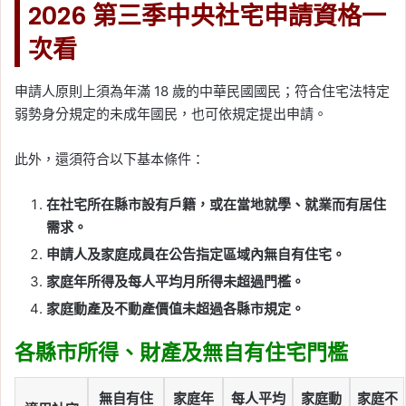
2026 第三季中央社宅申請資格一
次看
申請人原則上須為年滿 18 歲的中華民國國民；符合住宅法特定
弱勢身分規定的未成年國民，也可依規定提出申請。
此外，還須符合以下基本條件：
在社宅所在縣市設有戶籍，或在當地就學、就業而有居住
需求。
申請人及家庭成員在公告指定區域內無自有住宅。
家庭年所得及每人平均月所得未超過門檻。
家庭動產及不動產價值未超過各縣市規定。
各縣市所得、財產及無自有住宅門檻
無自有住
家庭年
每人平均
家庭動
家庭不