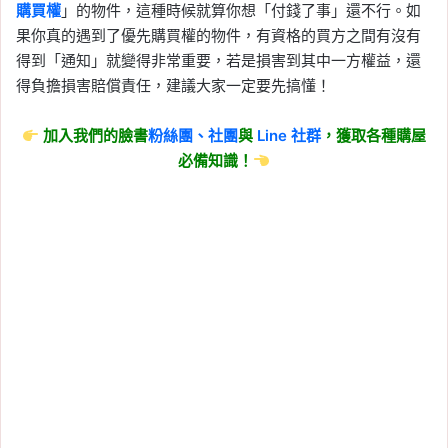
購買權
」的物件，這種時候就算你想「付錢了事」還不行。如
果你真的遇到了優先購買權的物件，有資格的買方之間有沒有
得到「通知」就變得非常重要，若是損害到其中一方權益，還
得負擔損害賠償責任，建議大家一定要先搞懂！
加入我們的臉書
粉絲團、
社團
與
Line
社群
，獲取各種購屋
必備知識！