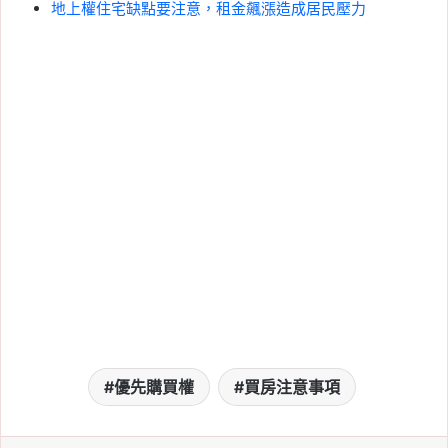
地上權住宅缺點要注意，租金飆漲造成居民壓力
優先購買權
買房注意事項