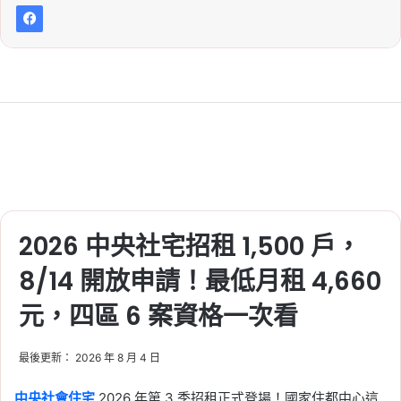
2026 中央社宅招租 1,500 戶，
8/14 開放申請！最低月租 4,660
元，四區 6 案資格一次看
最後更新： 2026 年 8 月 4 日
中央社會住宅
2026 年第 3 季招租正式登場！國家住都中心這