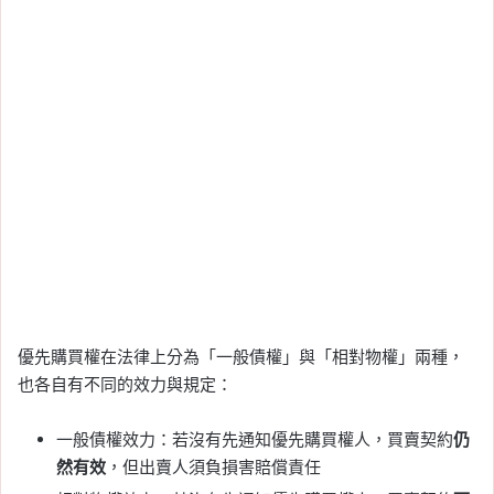
優先購買權在法律上分為「一般債權」與「相對物權」兩種，
也各自有不同的效力與規定：
一般債權效力：若沒有先通知優先購買權人，買賣契約
仍
然有效
，但出賣人須負損害賠償責任