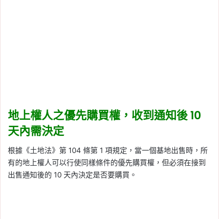
地上權人之優先購買權，收到通知後 10
天內需決定
根據《土地法》第 104 條第 1 項規定，當一個基地出售時，所
有的地上權人可以行使同樣條件的優先購買權，但必須在接到
出售通知後的 10 天內決定是否要購買。