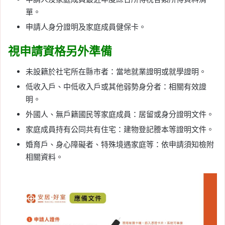
單。
申請人身分證明及家庭成員健保卡。
視申請資格另外準備
未設籍於社宅所在縣市者：當地就業證明或就學證明。
低收入戶、中低收入戶或其他弱勢身分者：相關有效證
明。
外國人、無戶籍國民等家庭成員：居留或身分證明文件。
家庭成員持有公同共有住宅：建物登記謄本等證明文件。
婚育戶、身心障礙者、特殊境遇家庭等：依申請須知檢附
相關資料。