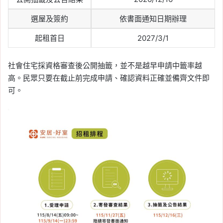
選屋及簽約
依書面通知日期辦理
起租首日
2027/3/1
社會住宅採資格審查後公開抽籤，並不是越早申請中籤率越
高。民眾只要在截止前完成申請、確認資料正確並備齊文件即
可。