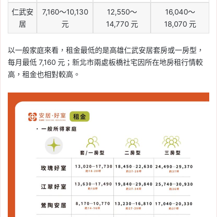
仁武安
7,160～10,130
12,550～
16,040～
居
元
14,770 元
18,070 元
以一般家庭來看，租金最低的是高雄仁武安居套房或一房型，
每月最低 7,160 元；新北市兩處板橋社宅因所在地房租行情較
高，租金也相對較高。