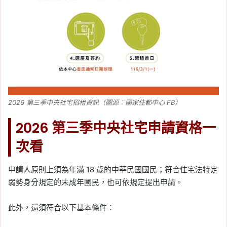
2026 第三季中央社宅招租資訊（圖源：國家住都中心 FB）
2026 第三季中央社宅申請資格一
次看
申請人原則上須為年滿 18 歲的中華民國國民；符合住宅法特定
弱勢身分規定的未成年國民，也可依規定提出申請。
此外，還須符合以下基本條件：