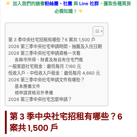
加入我們的臉書
粉絲團、
社團
與
Line
社群
，獲取各種買房
必備知識！
第 3 季中央社宅招租有哪些？6 案共 1,500 戶
2026 第三季中央社宅申請時間、抽籤及入住日期
2026 第三季中央社宅申請資格一次看
各縣市所得、財產及無自有住宅門檻
一般家庭社宅租金：最低每月 7,160 元
低收入戶、中低收入戶租金：最低每月 4,660 元
2026 第三季中央社宅申請文件有哪些？
基本應備文件
視申請資格另外準備
2026 第三季中央社宅怎麼申請？
第 3 季中央社宅招租有哪些？6
案共 1,500 戶