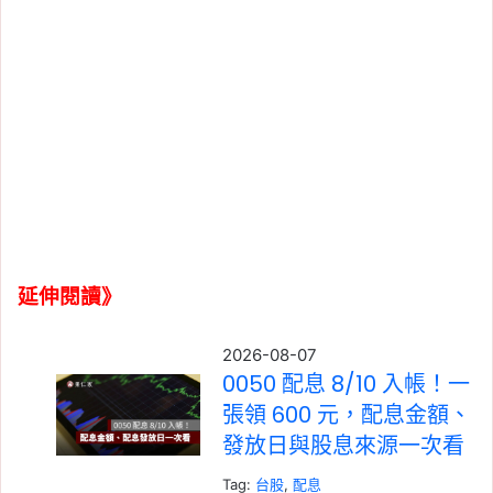
延伸閱讀》
2026-08-07
0050 配息 8/10 入帳！一
張領 600 元，配息金額、
發放日與股息來源一次看
Tag:
台股
, 
配息