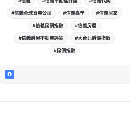
信義
信義不動產評論
信義代銷
信義全球資產公司
信義嘉學
信義居家
信義房價指數
信義房屋
信義房屋不動產評論
大台北房價指數
房價指數