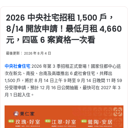
2026 中央社宅招租 1,500 戶，
8/14 開放申請！最低月租 4,660
元，四區 6 案資格一次看
最後更新： 2026 年 8 月 4 日
中央社會住宅
2026 年第 3 季招租正式登場！國家住都中心這
次在新北、南投、台南及高雄推出 6 處社會住宅，共釋出
1,500 戶，將於 8 月 14 日上午 9 時至 9 月 14 日晚間 11 時 59
分受理申請，預計 12 月 16 日公開抽籤，最快可在 2027 年 3
月 1 日起入住。