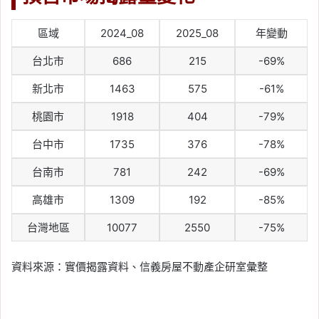
區域
2024_08
2025_08
年變動
台北市
686
215
-69%
新北市
1463
575
-61%
桃園市
1918
404
-79%
台中市
1735
376
-78%
台南市
781
242
-69%
高雄市
1309
192
-85%
台灣地區
10077
2550
-75%
資料來源：實價揭露資料、信義房屋不動產企研室彙整