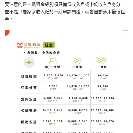
要注意的是，低租金級別須具備低收入戶或中低收入戶身分，
並不是只要家庭收入低於一般申請門檻，就會自動適用最低租
金。