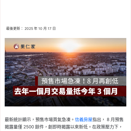
最後更新： 2025 年 10 月 17 日
最新統計顯示，預售市場買氣急凍。
信義房屋
指出， 8 月預售
揭露量僅 2500 餘件，創即時揭露以來新低。在政策壓力下，