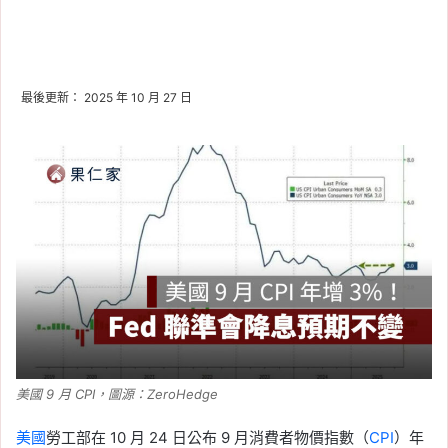
最後更新： 2025 年 10 月 27 日
美國 9 月 CPI，圖源：ZeroHedge
美國
勞工部在 10 月 24 日公布 9 月消費者物價指數（
CPI
）年