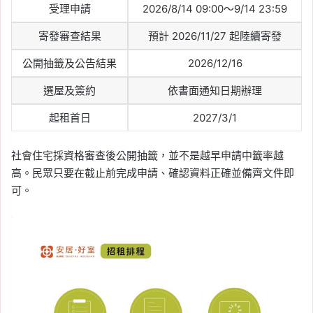
受理申請
2026/8/14 09:00～9/14 23:59
寄發審查結果
預計 2026/11/27 起陸續寄發
公開抽籤及公告結果
2026/12/16
選屋及簽約
依書面通知日期辦理
起租首日
2027/3/1
社會住宅採資格審查後公開抽籤，並不是越早申請中籤率越
高。民眾只要在截止前完成申請、確認資料正確並備齊文件即
可。