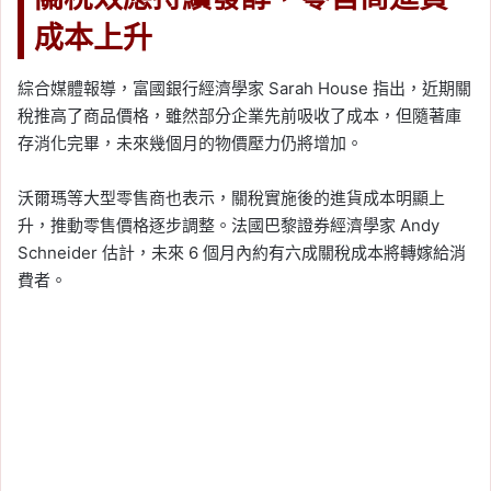
成本上升
綜合媒體報導，富國銀行經濟學家 Sarah House 指出，近期關
稅推高了商品價格，雖然部分企業先前吸收了成本，但隨著庫
存消化完畢，未來幾個月的物價壓力仍將增加。
沃爾瑪等大型零售商也表示，關稅實施後的進貨成本明顯上
升，推動零售價格逐步調整。法國巴黎證券經濟學家 Andy
Schneider 估計，未來 6 個月內約有六成關稅成本將轉嫁給消
費者。