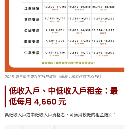
2026 第三季中央社宅招租資訊（圖源：國家住都中心 FB）
低收入戶、中低收入戶租金：最
低每月 4,660 元
具低收入戶或中低收入戶資格者，可適用較低的租金級別：