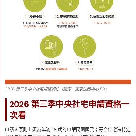
2026 第三季中央社宅招租資訊（圖源：國家住都中心 FB）
2026 第三季中央社宅申請資格一
次看
申請人原則上須為年滿 18 歲的中華民國國民；符合住宅法特定