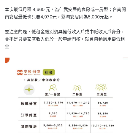
本次最低月租 4,660 元，為仁武安居的套房或一房型；台南開
南安居最低也只要4,970元，鶯陶安居則為5,000元起。
要注意的是，低租金級別須具備低收入戶或中低收入戶身分，
並不是只要家庭收入低於一般申請門檻，就會自動適用最低租
金。