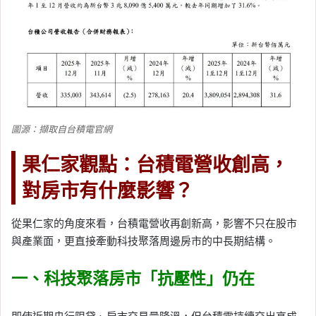
圖源：擷取自台積電官網
果仁家觀點：台積電營收創高，
對房市有什麼影響？
從果仁家的角度來看，台積電營收再創新高，影響不只在股市
與產業面，更直接牽動科技聚落周邊房市的中長期結構。
一、科技聚落房市「抗壓性」仍在