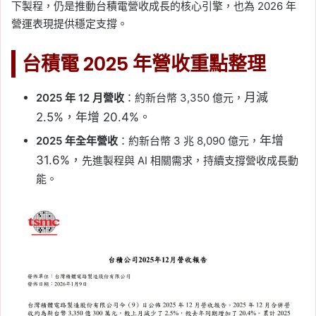
下製程，仍是推動台積電營收成長的核心引擎，也為 2026 年
營運表現提供穩定支撐。
台積電 2025 年營收重點整理
月減
2025 年 12 月營收
：約新台幣 3,350 億元，
2.5%，
年增 20.4%。
年增
2025 年全年營收
：約新台幣 3 兆 8,090 億元，
31.6%，
先進製程與 AI 相關需求，持續支撐營收成長動
能。