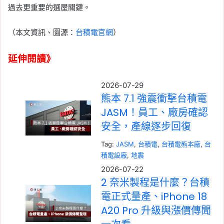
過去更重要的選屋關鍵。
（本文資訊、圖源：
台積電官網
）
延伸閱讀》
2026-07-29
熊本 7.1 強震衝擊台積電
JASM！員工、廠房確認
安全，產線逐步回復
Tag:
JASM
, 
台積電
, 
台積電熊本廠
, 
台
積電設廠
, 
地震
2026-07-22
2 奈米製程是什麼？台積
電正式量產、iPhone 18
A20 Pro 升級與漲價傳聞