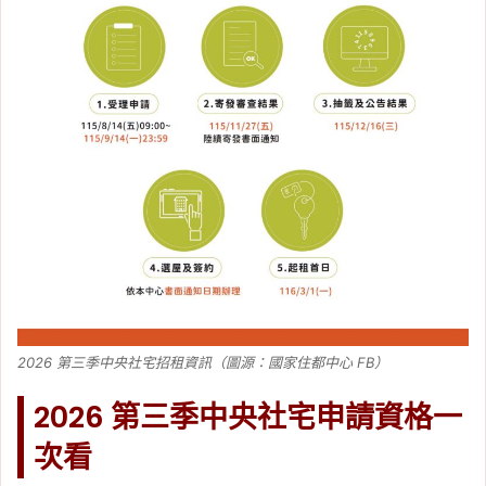
2026 第三季中央社宅招租資訊（圖源：國家住都中心 FB）
2026 第三季中央社宅申請資格一
次看