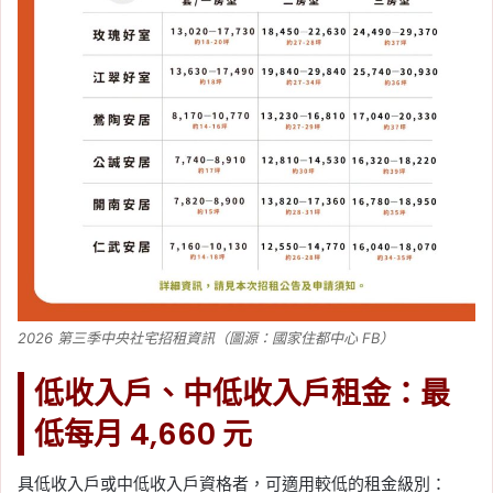
2026 第三季中央社宅招租資訊（圖源：國家住都中心 FB）
低收入戶、中低收入戶租金：最
低每月 4,660 元
具低收入戶或中低收入戶資格者，可適用較低的租金級別：