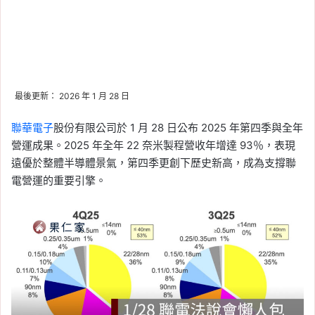
最後更新： 2026 年 1 月 28 日
聯華電子
股份有限公司
於 1 月 28 日公布 2025 年第四季與全年
營運成果。2025 年全年 22 奈米製程營收年增達 93％，表現
遠優於整體半導體景氣，第四季更創下歷史新高，成為支撐聯
電營運的重要引擎。