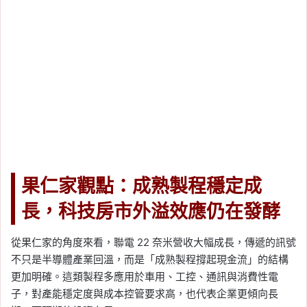
果仁家觀點：成熟製程穩定成
長，科技房市外溢效應仍在發酵
從果仁家的角度來看，聯電 22 奈米營收大幅成長，傳遞的訊號
不只是半導體產業回溫，而是「成熟製程撐起現金流」的結構
更加明確。這類製程多應用於車用、工控、通訊與消費性電
子，對產能穩定度與成本控管要求高，也代表企業更傾向長