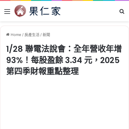
Menu
Se
Home
/
房產生活
/
新聞
1/28 聯電法說會：全年營收年增
93%！每股盈餘 3.34 元，2025
第四季財報重點整理