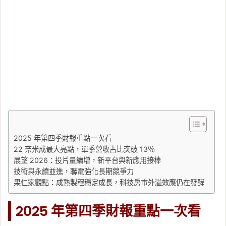
2025 年第四季財報重點一次看
22 奈米成最大亮點，單季營收占比突破 13％
展望 2026：投片量續增，新平台與新應用接棒
技術與永續並進，聯電強化長期競爭力
果仁家觀點：成熟製程穩定成長，科技房市外溢效應仍在發酵
2025 年第四季財報重點一次看