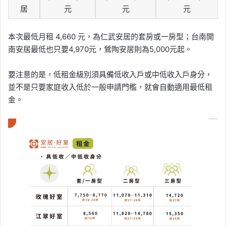
居
元
元
元
本次最低月租 4,660 元，為仁武安居的套房或一房型；台南開
南安居最低也只要4,970元，鶯陶安居則為5,000元起。
要注意的是，低租金級別須具備低收入戶或中低收入戶身分，
並不是只要家庭收入低於一般申請門檻，就會自動適用最低租
金。