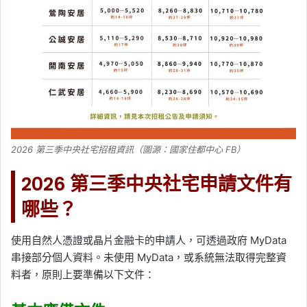
2026 第三季中央社宅招租資訊（圖源：國家住都中心 FB）
2026 第三季中央社宅申請文件有
哪些？
使用自然人憑證或晶片金融卡的申請人，可透過政府 MyData
串接部分個人資料。未使用 MyData，或系統無法取得完整資
料者，原則上要準備以下文件：