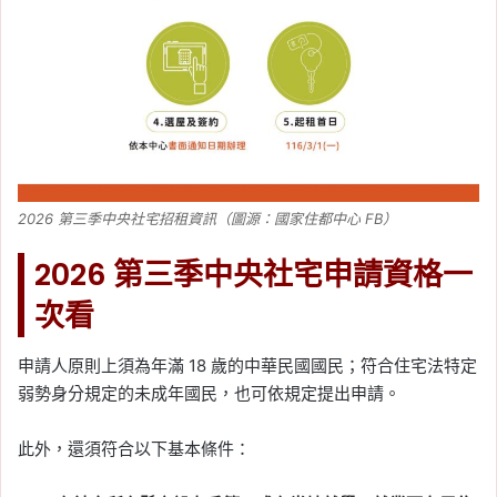
2026 第三季中央社宅招租資訊（圖源：國家住都中心 FB）
2026 第三季中央社宅申請資格一
次看
申請人原則上須為年滿 18 歲的中華民國國民；符合住宅法特定
弱勢身分規定的未成年國民，也可依規定提出申請。
此外，還須符合以下基本條件：