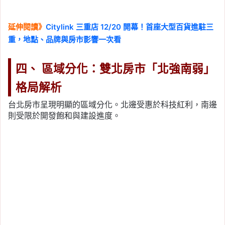
延伸閱讀》
Citylink 三重店 12/20 開幕！首座大型百貨進駐三
重，地點、品牌與房市影響一次看
四、 區域分化：雙北房市「北強南弱」
格局解析
台北房市呈現明顯的區域分化。北邊受惠於科技紅利，南邊
則受限於開發飽和與建設進度。