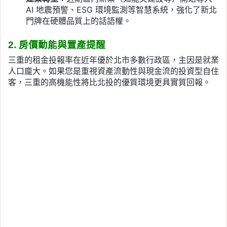
AI 地震預警、ESG 環境監測等智慧系統，強化了新北
門牌在硬體品質上的話語權。
2. 房價動能與置產提醒
三重的租金投報率在近年優於北市多數行政區，主因是就業
人口龐大。如果您是重視資產流動性與現金流的投資型自住
客，三重的高機能性將比北投的優質環境更具實質回報。