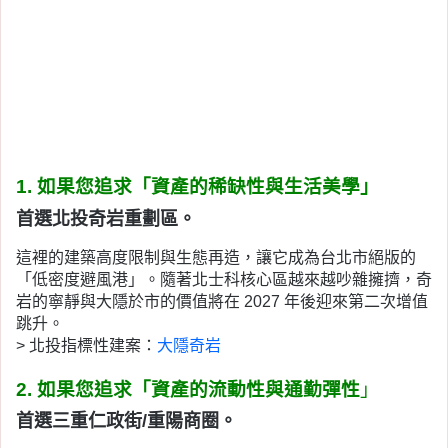
1. 如果您追求「資產的稀缺性與生活美學」
首選北投奇岩重劃區。
這裡的建築高度限制與生態再造，讓它成為台北市絕版的
「低密度避風港」。隨著北士科核心區越來越吵雜擁擠，奇
岩的寧靜與大隱於市的價值將在 2027 年後迎來第二次增值
跳升。
> 北投指標性建案：
大隱奇岩
2. 如果您追求「資產的流動性與通勤彈性
」
首選三重仁政街/重陽商圈。