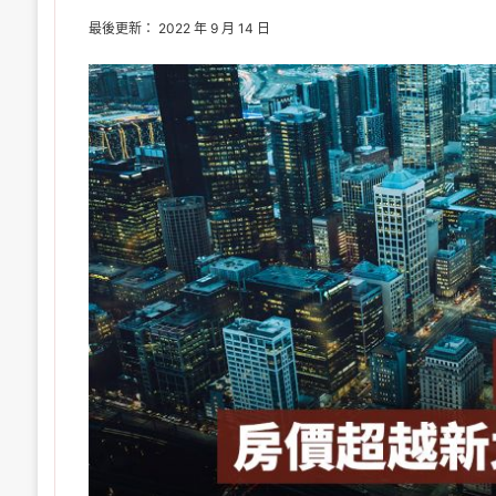
最後更新： 2022 年 9 月 14 日