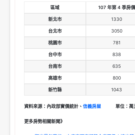
區域
107 年第 4 季房
新北市
1330
台北市
3050
桃園市
781
台中市
838
台南市
635
高雄市
800
新竹縣
1043
資料來源：內政部實價統計、
信義房屋
單位：萬
更多房勢相關新聞》