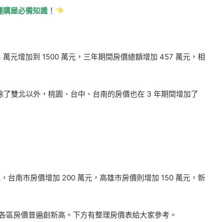
種購屋必備知識！
萬元增加到 1500 萬元，三年期間房價總額增加 457 萬元，相
了雙北以外，桃園、台中、台南的房價也在 3 年期間增加了
元，台南市房價增加 200 萬元，高雄市房價則增加 150 萬元，新
元。各區房價普遍創新高。下方有整理房價表給大家參考。