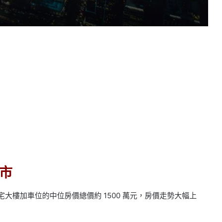
市
宅大樓加車位的中位房價總價約 1500 萬元，房價走勢大幅上