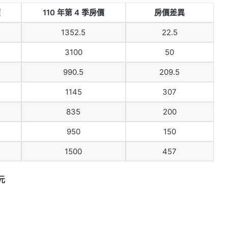
價
110 年第 4 季房價
房價差異
1352.5
22.5
3100
50
990.5
209.5
1145
307
835
200
950
150
1500
457
元