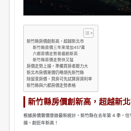
新竹縣房價創新高，超越新北市
新竹縣房價三年來增加457萬
六都房價走勢普遍創新高
新竹縣房價走勢快又猛
房價走勢上揚，準備買房者壓力大
新北市房價單價仍略領先新竹縣
除留意房價，買房可先試算房貸利率
新竹縣與六都房價走勢表格
新竹縣房價創新高，超越新北
根據房價實價登錄最新統計，新竹縣在去年第 4 季，住
揚，創近年新高！