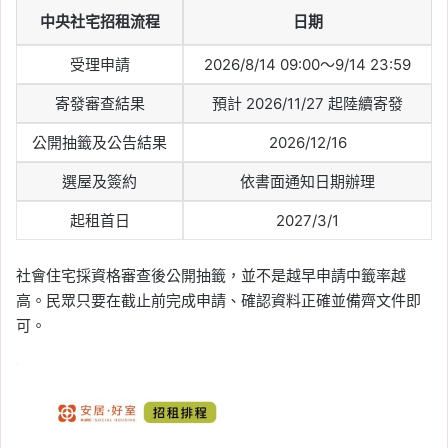
中央社宅招租流程
日期
受理申請
2026/8/14 09:00～9/14 23:59
寄發審查結果
預計 2026/11/27 起陸續寄發
公開抽籤及公告結果
2026/12/16
選屋及簽約
依書面通知日期辦理
起租首日
2027/3/1
社會住宅採資格審查後公開抽籤，並不是越早申請中籤率越
高。民眾只要在截止前完成申請、確認資料正確並備齊文件即
可。