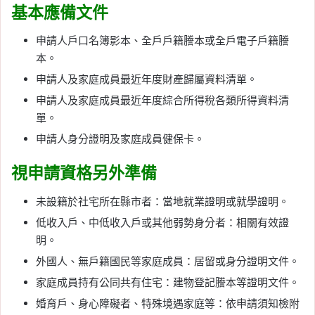
基本應備文件
申請人戶口名簿影本、全戶戶籍謄本或全戶電子戶籍謄
本。
申請人及家庭成員最近年度財產歸屬資料清單。
申請人及家庭成員最近年度綜合所得稅各類所得資料清
單。
申請人身分證明及家庭成員健保卡。
視申請資格另外準備
未設籍於社宅所在縣市者：當地就業證明或就學證明。
低收入戶、中低收入戶或其他弱勢身分者：相關有效證
明。
外國人、無戶籍國民等家庭成員：居留或身分證明文件。
家庭成員持有公同共有住宅：建物登記謄本等證明文件。
婚育戶、身心障礙者、特殊境遇家庭等：依申請須知檢附