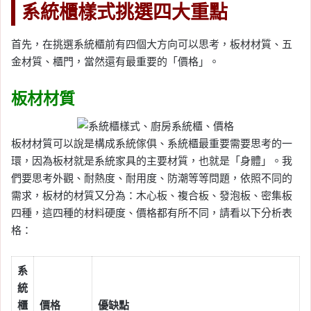
系統櫃樣式挑選四大重點
首先，在挑選系統櫃前有四個大方向可以思考，板材材質、五
金材質、櫃門，當然還有最重要的「價格」。
板材材質
板材材質可以說是構成系統傢俱、系統櫃最重要需要思考的一
環，因為板材就是系統家具的主要材質，也就是「身體」。我
們要思考外觀、耐熱度、耐用度、防潮等等問題，依照不同的
需求，板材的材質又分為：木心板、複合板、發泡板、密集板
四種，這四種的材料硬度、價格都有所不同，請看以下分析表
格：
系
統
櫃
價格
優缺點