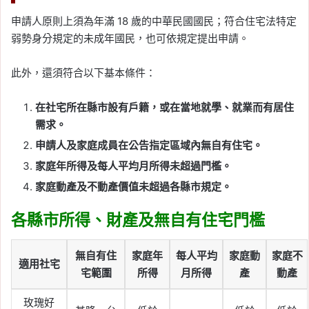
申請人原則上須為年滿 18 歲的中華民國國民；符合住宅法特定
弱勢身分規定的未成年國民，也可依規定提出申請。
此外，還須符合以下基本條件：
在社宅所在縣市設有戶籍，或在當地就學、就業而有居住
需求。
申請人及家庭成員在公告指定區域內無自有住宅。
家庭年所得及每人平均月所得未超過門檻。
家庭動產及不動產價值未超過各縣市規定。
各縣市所得、財產及無自有住宅門檻
無自有住
家庭年
每人平均
家庭動
家庭不
適用社宅
宅範圍
所得
月所得
產
動產
玫瑰好