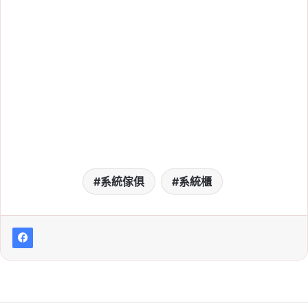
系統傢俱
系統櫃