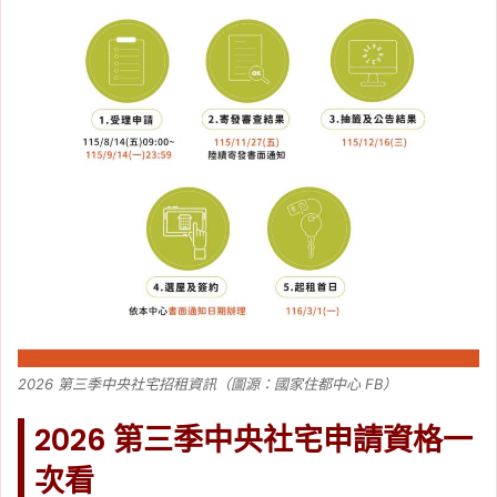
2026 第三季中央社宅招租資訊（圖源：國家住都中心 FB）
2026 第三季中央社宅申請資格一
次看