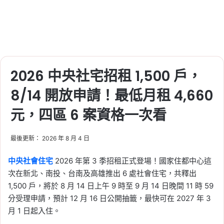
2026 中央社宅招租 1,500 戶，
8/14 開放申請！最低月租 4,660
元，四區 6 案資格一次看
最後更新： 2026 年 8 月 4 日
中央社會住宅
2026 年第 3 季招租正式登場！國家住都中心這
次在新北、南投、台南及高雄推出 6 處社會住宅，共釋出
1,500 戶，將於 8 月 14 日上午 9 時至 9 月 14 日晚間 11 時 59
分受理申請，預計 12 月 16 日公開抽籤，最快可在 2027 年 3
月 1 日起入住。