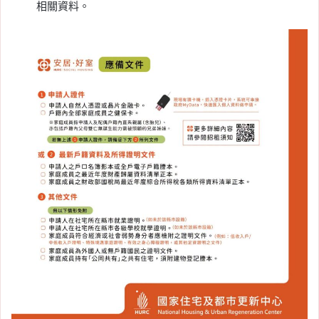
相關資料。