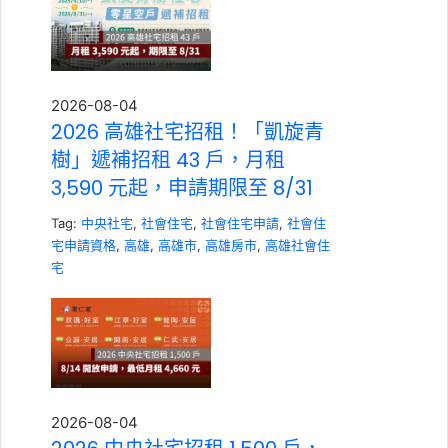
2026-08-04
2026 高雄社宅招租！「凱旋青
樹」遞補招租 43 戶，月租
3,590 元起，申請期限至 8/31
Tag:
中央社宅
,
社會住宅
,
社會住宅申請
,
社會住
宅申請資格
,
高雄
,
高雄市
,
高雄房市
,
高雄社會住
宅
2026-08-04