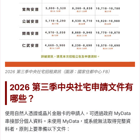
2026 第三季中央社宅招租資訊（圖源：國家住都中心 FB）
2026 第三季中央社宅申請文件有
哪些？
使用自然人憑證或晶片金融卡的申請人，可透過政府 MyData
串接部分個人資料。未使用 MyData，或系統無法取得完整資
料者，原則上要準備以下文件：