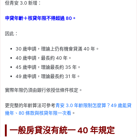
但青安 3.0 新增：
申貸年齡＋核貸年限不得超過 80。
因此：
30 歲申請，理論上仍有機會貸滿 40 年。
40 歲申請，最長約 40 年。
45 歲申請，理論最長約 35 年。
49 歲申請，理論最長約 31 年。
實際年限仍須由銀行依授信條件核定。
更完整的年齡算法可參考
青安 3.0 年齡限制怎麼算？49 歲能貸
幾年、80 條款與核貸年限一次看
。
一般房貸沒有統一 40 年規定