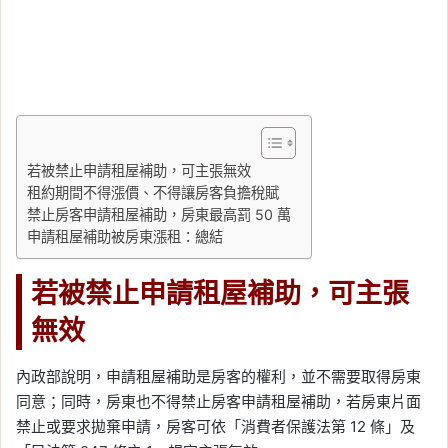
若被禁止申請租屋補助，可主張無效
租約期間不得漲價、不得讓房客負擔稅賦
禁止房客申請租屋補助，房東最高罰 50 萬
申請租屋補助被房東漲租：總結
若被禁止申請租屋補助，可主張
無效
內政部說明，申請租屋補助是房客的權利，並不需要取得房東
同意；同時，房東也不得禁止房客申請租屋補助，若房東片面
禁止或要求拋棄申請，房客可依「消費者保護法第 12 條」及