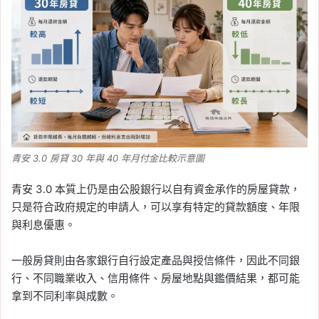
青安 3.0 房貸 30 年與 40 年月付金比較示意圖
青安 3.0 本質上仍是由公股銀行以自有資金承作的房屋貸款，
只是符合政府規定的申請人，可以享有特定的貸款額度、年限
與利息優惠。
一般房貸則由各家銀行自行設定產品與授信條件，因此不同銀
行、不同職業收入、信用條件、房屋地點與鑑價結果，都可能
拿到不同利率與成數。