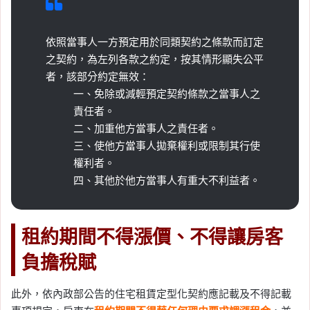
依照當事人一方預定用於同類契約之條款而訂定
之契約，為左列各款之約定，按其情形顯失公平
者，該部分約定無效：
一、免除或減輕預定契約條款之當事人之
責任者。
二、加重他方當事人之責任者。
三、使他方當事人拋棄權利或限制其行使
權利者。
四、其他於他方當事人有重大不利益者。
租約期間不得漲價、不得讓房客
負擔稅賦
此外，依內政部公告的住宅租賃定型化契約應記載及不得記載