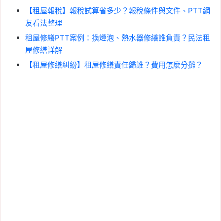
【租屋報稅】報稅試算省多少？報稅條件與文件、PTT網
友看法整理
租屋修繕PTT案例：換燈泡、熱水器修繕誰負責？民法租
屋修繕詳解
【租屋修繕糾紛】租屋修繕責任歸誰？費用怎麼分攤？