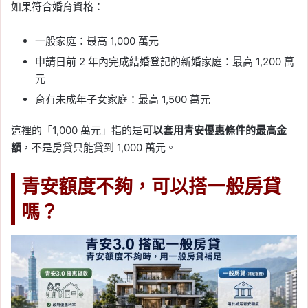
如果符合婚育資格：
一般家庭：最高 1,000 萬元
申請日前 2 年內完成結婚登記的新婚家庭：最高 1,200 萬
元
育有未成年子女家庭：最高 1,500 萬元
這裡的「1,000 萬元」指的是
可以套用青安優惠條件的最高金
額
，不是房貸只能貸到 1,000 萬元。
青安額度不夠，可以搭一般房貸
嗎？