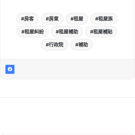
房客
房東
租屋
租屋族
租屋糾紛
租屋補助
租屋補貼
行政院
補助