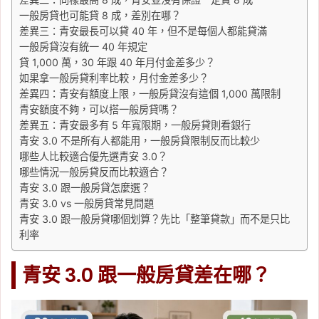
一般房貸也可能貸 8 成，差別在哪？
差異三：青安最長可以貸 40 年，但不是每個人都能貸滿
一般房貸沒有統一 40 年規定
貸 1,000 萬，30 年跟 40 年月付金差多少？
如果拿一般房貸利率比較，月付金差多少？
差異四：青安有額度上限，一般房貸沒有這個 1,000 萬限制
青安額度不夠，可以搭一般房貸嗎？
差異五：青安最多有 5 年寬限期，一般房貸則看銀行
青安 3.0 不是所有人都能用，一般房貸限制反而比較少
哪些人比較適合優先選青安 3.0？
哪些情況一般房貸反而比較適合？
青安 3.0 跟一般房貸怎麼選？
青安 3.0 vs 一般房貸常見問題
青安 3.0 跟一般房貸哪個划算？先比「整筆貸款」而不是只比
利率
青安 3.0 跟一般房貸差在哪？