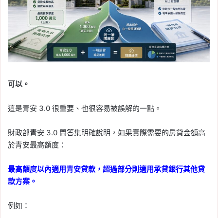
可以。
這是青安 3.0 很重要、也很容易被誤解的一點。
財政部青安 3.0 問答集明確說明，如果實際需要的房貸金額高
於青安最高額度：
最高額度以內適用青安貸款，超過部分則適用承貸銀行其他貸
款方案。
例如：