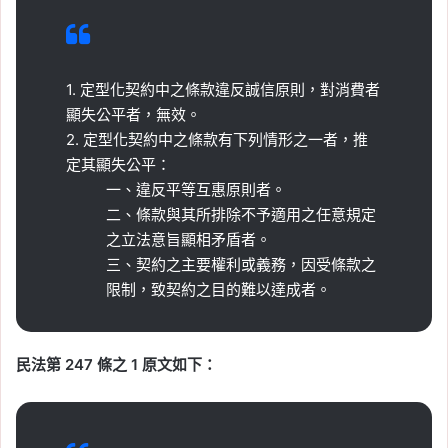
1. 定型化契約中之條款違反誠信原則，對消費者
顯失公平者，無效。
2. 定型化契約中之條款有下列情形之一者，推
定其顯失公平：
一、違反平等互惠原則者。
二、條款與其所排除不予適用之任意規定
之立法意旨顯相矛盾者。
三、契約之主要權利或義務，因受條款之
限制，致契約之目的難以達成者。
民法第 247 條之 1 原文如下：