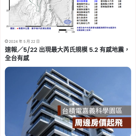
2024 年 5 月 22 日
速報／5/22 出現最大芮氏規模 5.2 有感地震，
全台有感