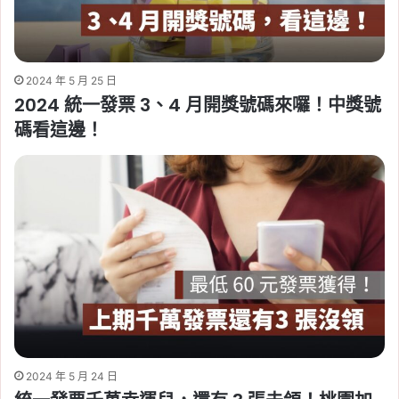
2024 年 5 月 25 日
2024 統一發票 3、4 月開獎號碼來囉！中獎號
碼看這邊！
2024 年 5 月 24 日