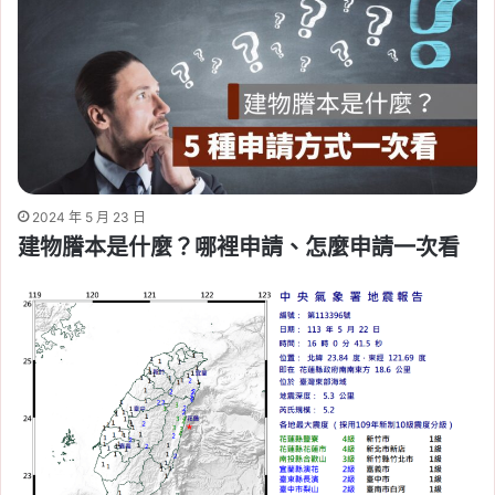
2024 年 5 月 23 日
建物謄本是什麼？哪裡申請、怎麼申請一次看