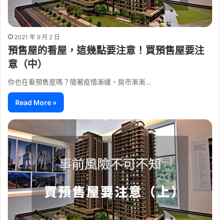
2021 年 9 月 2 日
預售屋的看屋，這幾點要注意！買預售屋要注
意（中）
你也在看預售屋嗎？隨著疫情漸緩，房市漸漸…
Read More »