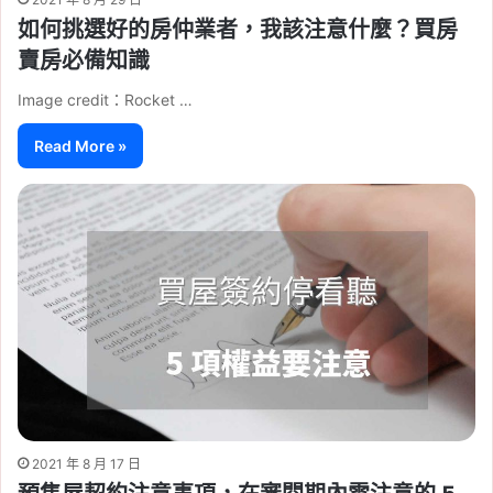
如何挑選好的房仲業者，我該注意什麼？買房
賣房必備知識
Image credit：Rocket …
Read More »
2021 年 8 月 17 日