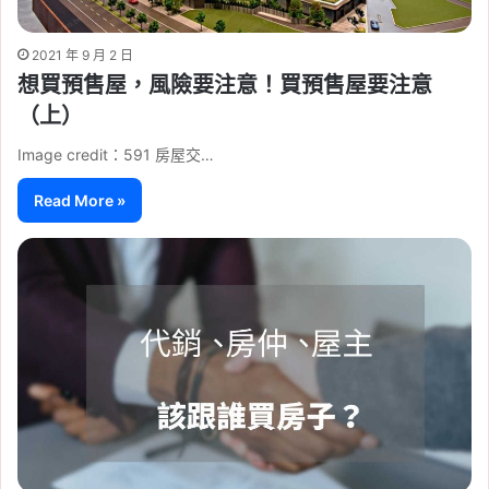
2021 年 9 月 2 日
想買預售屋，風險要注意！買預售屋要注意
（上）
Image credit：591 房屋交…
Read More »