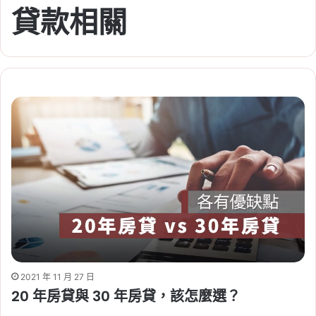
貸款相關
2021 年 11 月 27 日
20 年房貸與 30 年房貸，該怎麼選？