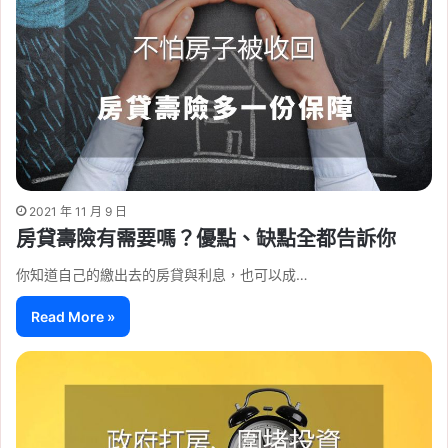
2021 年 11 月 9 日
房貸壽險有需要嗎？優點、缺點全都告訴你
你知道自己的繳出去的房貸與利息，也可以成…
Read More »