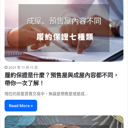
2021 年 11 月 11 日
履約保證是什麼？預售屋與成屋內容都不同，
帶你一次了解！
現在的房屋買賣交易中，無論是預售屋或是成…
Read More »