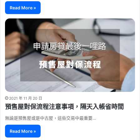
Read More »
2021 年 11 月 20 日
預售屋對保流程注意事項，隔天入帳省時間
無論是預售屋或是中古屋，這些交易中最重要…
Read More »