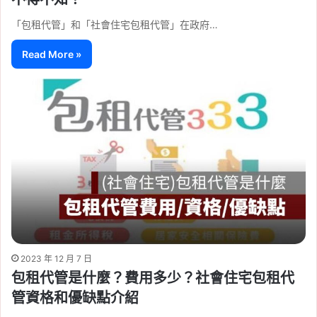
「包租代管」和「社會住宅包租代管」在政府…
Read More »
2023 年 12 月 7 日
包租代管是什麼？費用多少？社會住宅包租代
管資格和優缺點介紹