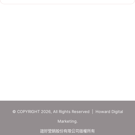
© COPYRIGHT 2026, All Rights Reserved | Howard Digital
Marketing.
誼好營銷股份有限公司版權所有