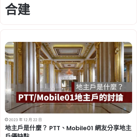
合建
2023 年 12 月 22 日
地主戶是什麼？ PTT、Mobile01 網友分享地主
戶優缺點