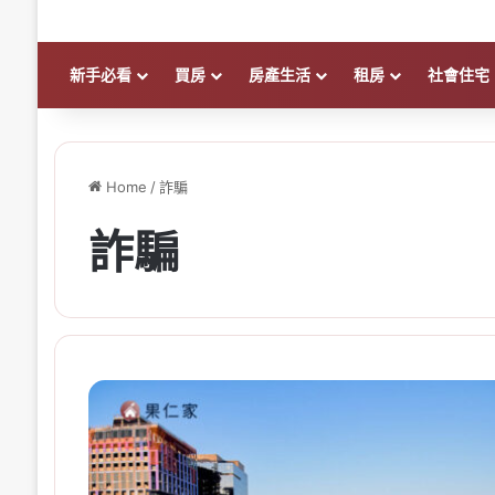
新手必看
買房
房產生活
租房
社會住宅
Home
/
詐騙
詐騙