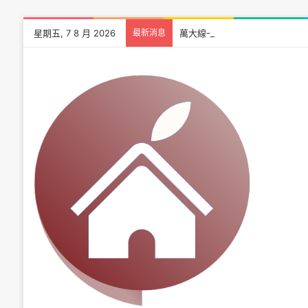
星期五, 7 8 月 2026
最新消息
萬大線一期進度突破 85.6％！預