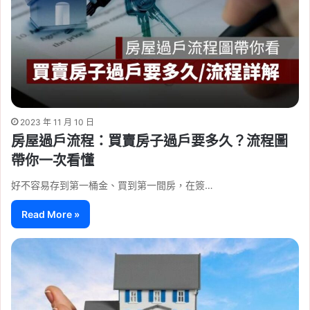
2023 年 11 月 10 日
房屋過戶流程：買賣房子過戶要多久？流程圖
帶你一次看懂
好不容易存到第一桶金、買到第一間房，在簽…
Read More »