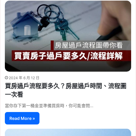
2024 年 6 月 12 日
買房過戶流程要多久？房屋過戶時間、流程圖
一次看
當你存下第一桶金並準備買房時，你可能會問…
Read More »