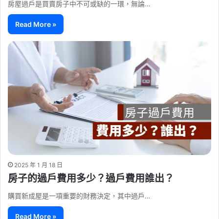
房屋過戶是買賣房子中不可或缺的一環，無論…
Read More »
2025 年 1 月 18 日
房子的過戶費用多少？過戶費用誰出？
購買新成屋是一項重要的財務決定，其中過戶…
Read More »