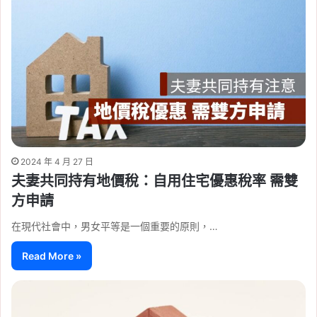
2024 年 4 月 27 日
夫妻共同持有地價稅：自用住宅優惠稅率 需雙
方申請
在現代社會中，男女平等是一個重要的原則，…
Read More »