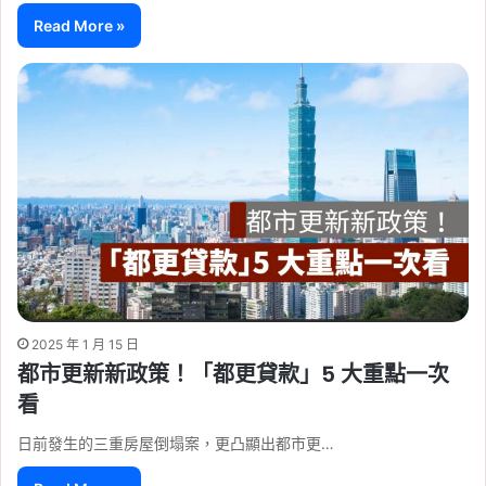
Read More »
2025 年 1 月 15 日
都市更新新政策！「都更貸款」5 大重點一次
看
日前發生的三重房屋倒塌案，更凸顯出都市更…