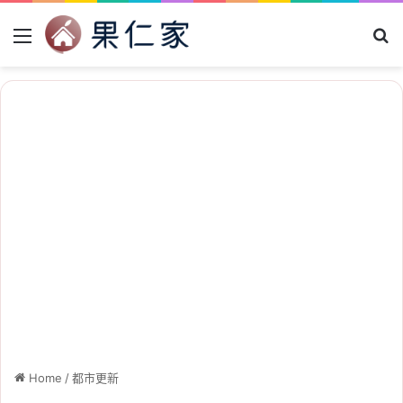
Menu
Se
Home
/
都市更新