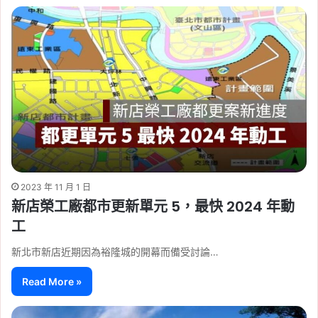
2023 年 11 月 1 日
新店榮工廠都市更新單元 5，最快 2024 年動
工
新北市新店近期因為裕隆城的開幕而備受討論…
Read More »