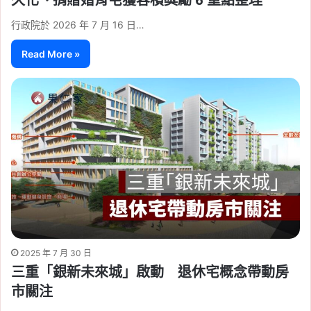
行政院於 2026 年 7 月 16 日…
Read More »
2025 年 7 月 30 日
三重「銀新未來城」啟動 退休宅概念帶動房
市關注