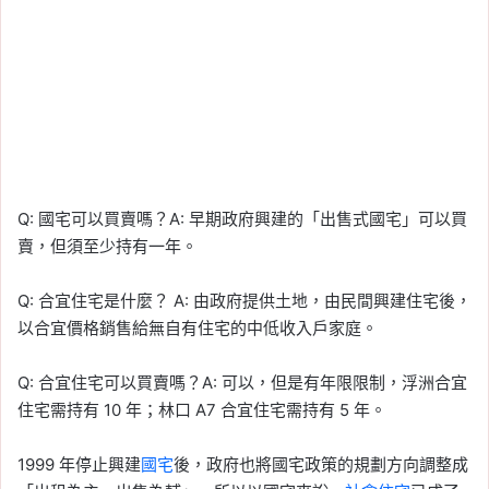
Q: 國宅可以買賣嗎？A: 早期政府興建的「出售式國宅」可以買
賣，但須至少持有一年。
Q: 合宜住宅是什麼？ A: 由政府提供土地，由民間興建住宅後，
以合宜價格銷售給無自有住宅的中低收入戶家庭。
Q: 合宜住宅可以買賣嗎？A: 可以，但是有年限限制，浮洲合宜
住宅需持有 10 年；林口 A7 合宜住宅需持有 5 年。
1999 年停止興建
國宅
後，政府也將國宅政策的規劃方向調整成