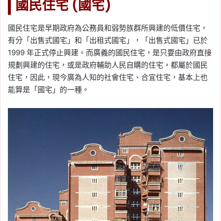
國民住宅 (國宅)
國民住宅是早期政府為公務員和弱勢族群所興建的低價住宅，
有分「出售式國宅」和「出租式國宅」，「出售式國宅」已於
1999 年正式停止興建。而廣義的國民住宅，是只要由政府直接
規劃興建的住宅，或是政府輔助人民自購的住宅，都屬於國民
住宅，因此，現今廣為人知的社會住宅、合宜住宅，基本上也
能算是「國宅」的一種。