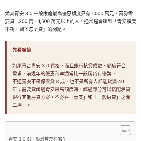
尤其青安 3.0 一般家庭最高優惠額度只有 1,000 萬元，買房需
要貸 1,200 萬、1,500 萬元以上的人，通常還會碰到「青安額度
不夠，剩下怎麼貸」的問題。
先看結論
如果符合青安 3.0 資格，而且銀行核貸成數、額度符合
需求，前幾年的優惠利率通常比一般房貸有優勢。
不過青安不是保證貸 8 成，也不是所有人都能貸滿 40
年；需要貸超過青安最高額度時，超過部分可以搭配承貸
銀行其他房貸方案，不必在「青安」和「一般房貸」之間
二選一。
青安 3.0 跟一般房貸差在哪？