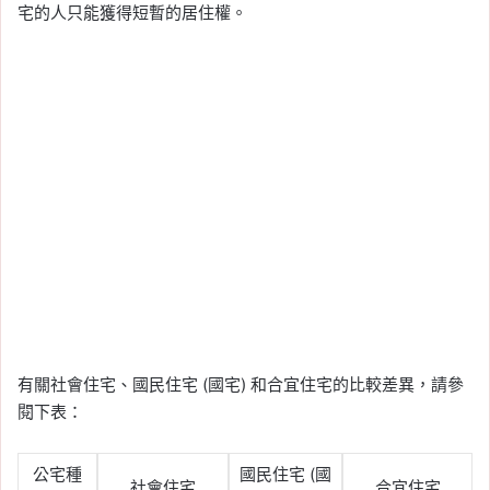
宅的人只能獲得短暫的居住權。
有關社會住宅、國民住宅 (國宅) 和合宜住宅的比較差異，請參
閱下表：
公宅種
國民住宅 (國
社會住宅
合宜住宅