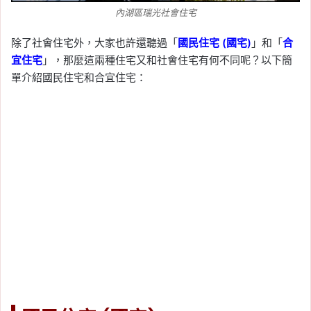
內湖區瑞光社會住宅
除了社會住宅外，大家也許還聽過「
國民住宅 (國宅)
」和「
合
宜住宅
」，那麼這兩種住宅又和社會住宅有何不同呢？以下簡
單介紹國民住宅和合宜住宅：