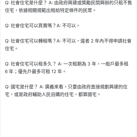
Q: 社會住宅是什麼？ A: 由政府興建或獎勵民間興辦的只租不售
住宅，依據相關規範出租給特定條件的民眾。
Q: 社會住宅可以買賣嗎？A: 不可以。
Q: 社會住宅可以轉租嗎？A: 不可以，違者 2 年內不得申請社會
住宅。
Q: 社會住宅可以租多久？ A: 一次租期為 3 年，一般戶最多租
6 年；優先戶最多可租 12 年。
Q: 國宅是什麼？ A: 廣義來看，只要由政府直接規劃興建的住
宅，或是政府輔助人民自購的住宅，都算國宅。