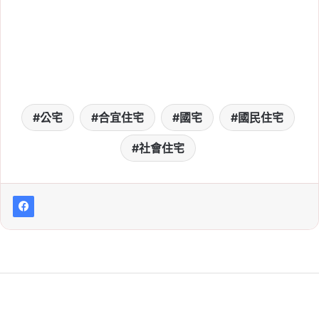
公宅
合宜住宅
國宅
國民住宅
社會住宅