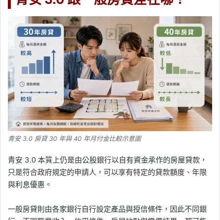
青安 3.0 房貸 30 年與 40 年月付金比較示意圖
青安 3.0 本質上仍是由公股銀行以自有資金承作的房屋貸款，
只是符合政府規定的申請人，可以享有特定的貸款額度、年限
與利息優惠。
一般房貸則由各家銀行自行設定產品與授信條件，因此不同銀