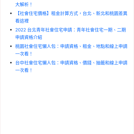
大解析！
【社會住宅價格】租金計算方式，台北、新北和桃園差異
看這裡
2022 台北青年社會住宅申請：青年社會住宅一期、二期
申請資格介紹
桃園社會住宅懶人包：申請資格、租金、地點和線上申請
一次看！
台中社會住宅懶人包：申請資格、價錢、抽籤和線上申請
一次看！