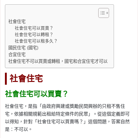
社會住宅
社會住宅可以買賣？
社會住宅可以轉租？
社會住宅可以租多久？
國民住宅 (國宅)
合宜住宅
社會住宅不可以買賣或轉租，國宅和合宜住宅才可以
社會住宅
社會住宅可以買賣？
社會住宅，是指「由政府興建或獎勵民間興辦的只租不售住
宅，依據相關規範出租給特定條件的民眾」。從這個定義即可
以得知，針對「社會住宅可以買賣嗎？」這個問題，答案自然
是：不可以。