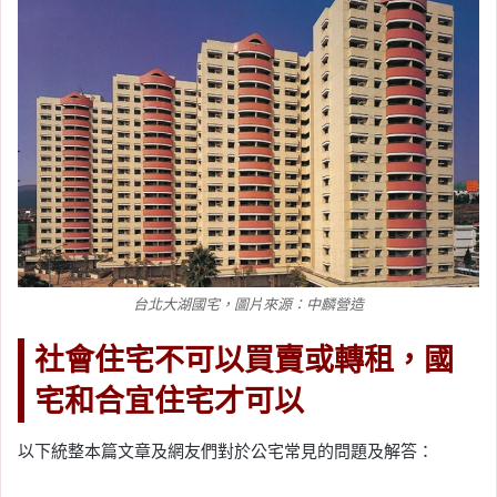
台北大湖國宅，圖片來源：中麟營造
社會住宅不可以買賣或轉租，國
宅和合宜住宅才可以
以下統整本篇文章及網友們對於公宅常見的問題及解答：