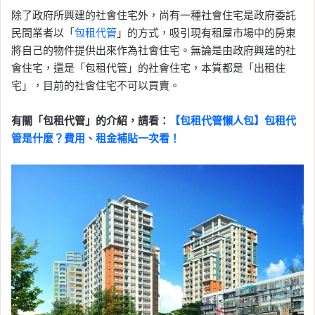
除了政府所興建的社會住宅外，尚有一種社會住宅是政府委託
民間業者以「
包租代管
」的方式，吸引現有租屋市場中的房東
將自己的物件提供出來作為社會住宅。無論是由政府興建的社
會住宅，還是「包租代管」的社會住宅，本質都是「出租住
宅」，目前的社會住宅不可以買賣。
有關「包租代管」的介紹，請看：
【包租代管懶人包】包租代
管是什麼？費用、租金補貼一次看！