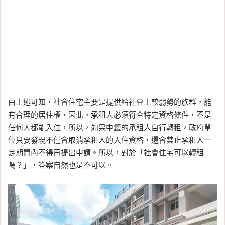
由上述可知，社會住宅主要是提供給社會上較弱勢的族群，能
有合理的居住權，因此，承租人必須符合特定資格條件，不是
任何人都能入住，所以，如果中籤的承租人自行轉租，政府單
位只要發現不僅會取消承租人的入住資格，還會禁止承租人一
定期間內不得再提出申請。所以，對於「社會住宅可以轉租
嗎？」，答案自然也是不可以。