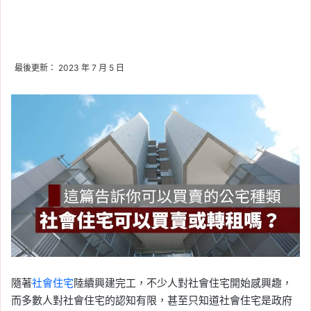
最後更新： 2023 年 7 月 5 日
隨著
社會住宅
陸續興建完工，不少人對社會住宅開始感興趣，
而多數人對社會住宅的認知有限，甚至只知道社會住宅是政府