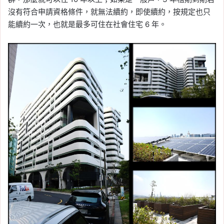
沒有符合申請資格條件，就無法續約，即使續約，按規定也只
能續約一次，也就是最多可住在社會住宅 6 年。