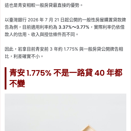
這也是青安相較一般房貸最直接的優勢。
以臺灣銀行 2026 年 7 月 21 日起公開的一般性房屋購置貸款牌
告為例，目前適用利率約為
3.37%～3.77%
，實際利率仍依借
款人的信用、收入與授信條件而不同。
因此，若拿目前青安前 3 年約 1.775% 與一般房貸公開牌告相
比，利差確實不小。
青安 1.775% 不是一路貸 40 年都
不變