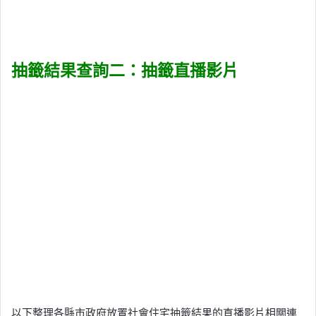
抽籤結果查詢二：抽籤直播影片
以下整理各縣市政府放置社會住宅抽籤結果的直播影片相關連