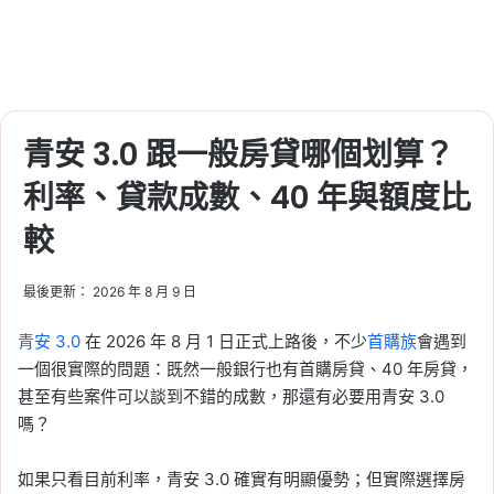
青安 3.0 跟一般房貸哪個划算？
利率、貸款成數、40 年與額度比
較
最後更新： 2026 年 8 月 9 日
青安 3.0
在 2026 年 8 月 1 日正式上路後，不少
首購族
會遇到
一個很實際的問題：既然一般銀行也有首購房貸、40 年房貸，
甚至有些案件可以談到不錯的成數，那還有必要用青安 3.0
嗎？
如果只看目前利率，青安 3.0 確實有明顯優勢；但實際選擇房