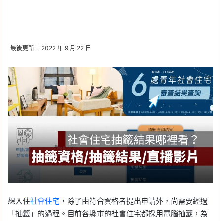
最後更新： 2022 年 9 月 22 日
想入住
社會住宅
，除了由符合資格者提出申請外，尚需要經過
「抽籤」的過程。目前各縣市的社會住宅都採用電腦抽籤，為