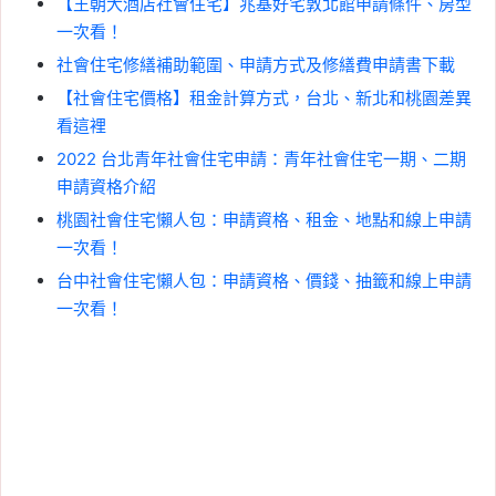
【王朝大酒店社會住宅】兆基好宅敦北館申請條件、房型
一次看！
社會住宅修繕補助範圍、申請方式及修繕費申請書下載
【社會住宅價格】租金計算方式，台北、新北和桃園差異
看這裡
2022 台北青年社會住宅申請：青年社會住宅一期、二期
申請資格介紹
桃園社會住宅懶人包：申請資格、租金、地點和線上申請
一次看！
台中社會住宅懶人包：申請資格、價錢、抽籤和線上申請
一次看！