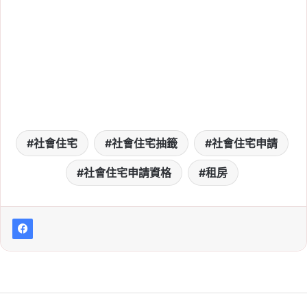
社會住宅
社會住宅抽籤
社會住宅申請
社會住宅申請資格
租房