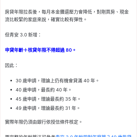
房貸年限拉長後，每月本金攤還壓力會降低，對剛買房、現金
流比較緊的家庭來說，確實比較有彈性。
但青安 3.0 新增：
申貸年齡＋核貸年限不得超過 80。
因此：
30 歲申請，理論上仍有機會貸滿 40 年。
40 歲申請，最長約 40 年。
45 歲申請，理論最長約 35 年。
49 歲申請，理論最長約 31 年。
實際年限仍須由銀行依授信條件核定。