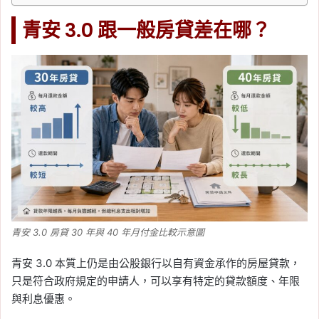
青安 3.0 跟一般房貸差在哪？
青安 3.0 房貸 30 年與 40 年月付金比較示意圖
青安 3.0 本質上仍是由公股銀行以自有資金承作的房屋貸款，
只是符合政府規定的申請人，可以享有特定的貸款額度、年限
與利息優惠。