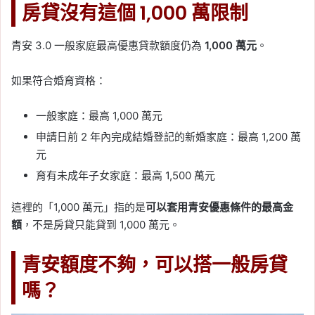
房貸沒有這個 1,000 萬限制
青安 3.0 一般家庭最高優惠貸款額度仍為
1,000 萬元
。
如果符合婚育資格：
一般家庭：最高 1,000 萬元
申請日前 2 年內完成結婚登記的新婚家庭：最高 1,200 萬
元
育有未成年子女家庭：最高 1,500 萬元
這裡的「1,000 萬元」指的是
可以套用青安優惠條件的最高金
額
，不是房貸只能貸到 1,000 萬元。
青安額度不夠，可以搭一般房貸
嗎？