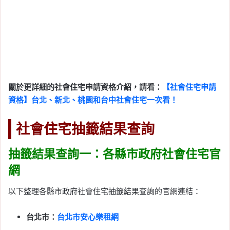
關於更詳細的社會住宅申請資格介紹，請看：
【社會住宅申請
資格】台北、新北、桃園和台中社會住宅一次看！
社會住宅抽籤結果查詢
抽籤結果查詢一：各縣市政府社會住宅官
網
以下整理各縣市政府社會住宅抽籤結果查詢的官網連結：
台北市：
台北市安心樂租網