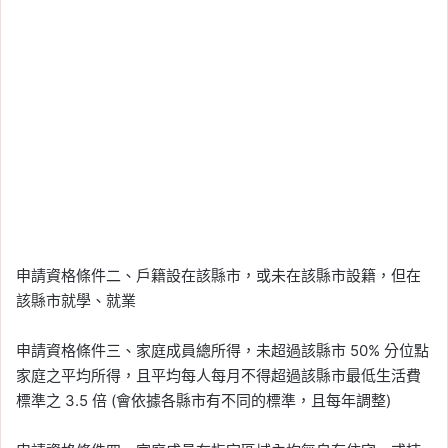
申請資格條件二、戶籍設在該縣市，或未在該縣市設籍，但在
該縣市就學、就業
申請資格條件三、家庭成員總所得，未超過該縣市 50% 分位點
家庭之平均所得，且平均每人每月不得超過該縣市最低生活費
標準之 3.5 倍 (會依據各縣市有不同的標準，且每年調整)