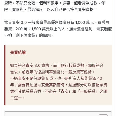
貸時，不能只比較一個利率數字，還要一起看貸款成數、年
限、寬限期、最高額度，以及自己是否符合青安資格。
尤其青安 3.0 一般家庭最高優惠額度只有 1,000 萬元，買房需
要貸 1,200 萬、1,500 萬元以上的人，通常還會碰到「青安額度
不夠，剩下怎麼貸」的問題。
先看結論
如果符合青安 3.0 資格，而且銀行核貸成數、額度符合
需求，前幾年的優惠利率通常比一般房貸有優勢。
不過青安不是保證貸 8 成，也不是所有人都能貸滿 40
年；需要貸超過青安最高額度時，超過部分可以搭配承貸
銀行其他房貸方案，不必在「青安」和「一般房貸」之間
二選一。