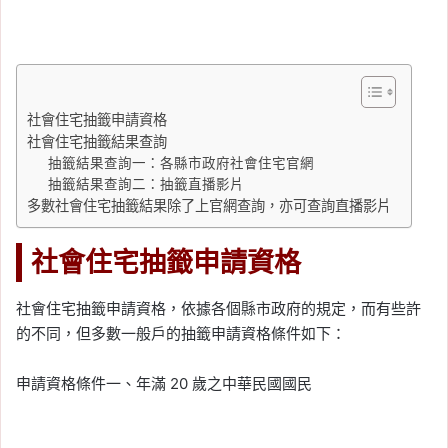
社會住宅抽籤申請資格
社會住宅抽籤結果查詢
抽籤結果查詢一：各縣市政府社會住宅官網
抽籤結果查詢二：抽籤直播影片
多數社會住宅抽籤結果除了上官網查詢，亦可查詢直播影片
社會住宅抽籤申請資格
社會住宅抽籤申請資格，依據各個縣市政府的規定，而有些許
的不同，但多數一般戶的抽籤申請資格條件如下：
申請資格條件一、年滿 20 歲之中華民國國民