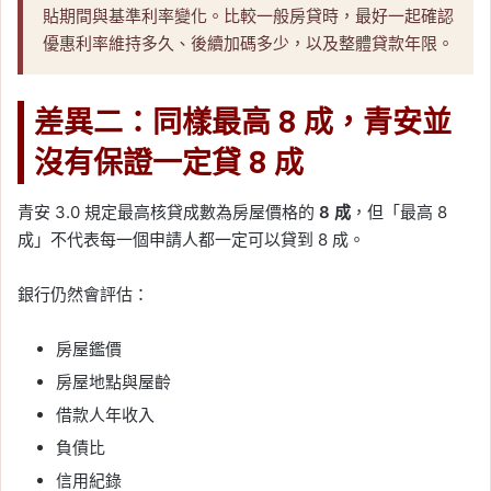
貼期間與基準利率變化。比較一般房貸時，最好一起確認
優惠利率維持多久、後續加碼多少，以及整體貸款年限。
差異二：同樣最高 8 成，青安並
沒有保證一定貸 8 成
青安 3.0 規定最高核貸成數為房屋價格的
8 成
，但「最高 8
成」不代表每一個申請人都一定可以貸到 8 成。
銀行仍然會評估：
房屋鑑價
房屋地點與屋齡
借款人年收入
負債比
信用紀錄