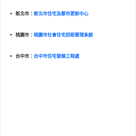
新北市：
新北市住宅及都市更新中心
桃園市：
桃園市社會住宅招租管理系統
台中市：
台中市住宅發展工程處