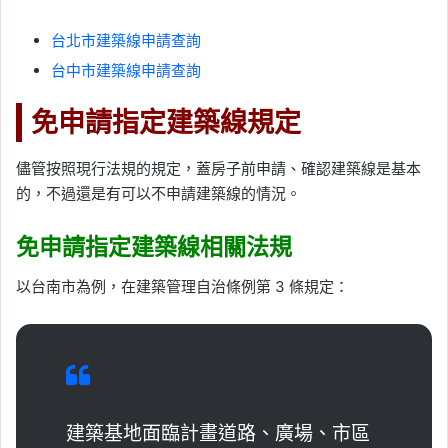
台北市建築線申請查詢
台中市建築線申請查詢
免申請指定建築線規定
儘管按照現行法規的規定，蓋房子前申請、確認建築線是基本
的，不過還是有可以不申請建築線的情況。
免申請指定建築線相關法規
以台南市為例，在建築管理自治條例第 3 條規定：
建築基地面臨計畫道路、廣場、市區