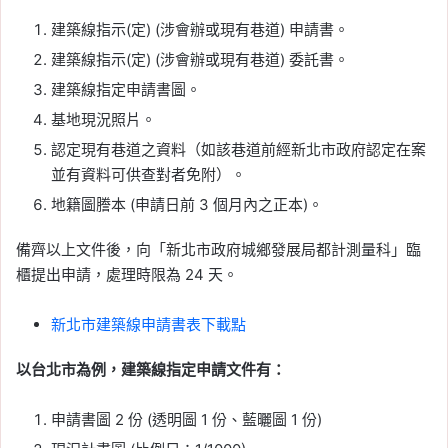
建築線指示(定) (涉會辦或現有巷道) 申請書。
建築線指示(定) (涉會辦或現有巷道) 委託書。
建築線指定申請書圖。
基地現況照片。
認定現有巷道之資料（如該巷道前經新北市政府認定在案
並有資料可供查對者免附）。
地籍圖謄本 (申請日前 3 個月內之正本)。
備齊以上文件後，向「新北市政府城鄉發展局都計測量科」臨
櫃提出申請，處理時限為 24 天。
新北市建築線申請書表下載點
以台北市為例，建築線指定申請文件有：
申請書圖 2 份 (透明圖 1 份、藍曬圖 1 份)