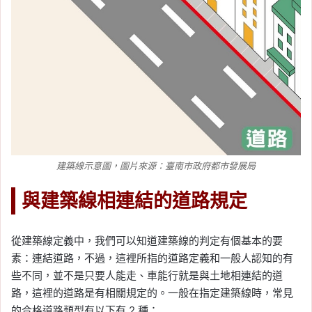
建築線示意圖，圖片來源：臺南市政府都市發展局
與建築線相連結的道路規定
從建築線定義中，我們可以知道建築線的判定有個基本的要
素：連結道路，不過，這裡所指的道路定義和一般人認知的有
些不同，並不是只要人能走、車能行就是與土地相連結的道
路，這裡的道路是有相關規定的。一般在指定建築線時，常見
的合格道路類型有以下有 2 種：