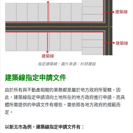
指定建築線，圖片來源：杉研建設
建築線指定申請文件
由於所有與不動產相關的業務都是屬於地方政府所管轄，因
此，建築線指定申請須向土地所在的地方政府進行申請，而具
體所需提供的申請文件有哪些，需依照各地方政府的規範而
定。
以新北市為例，建築線指定申請文件有：