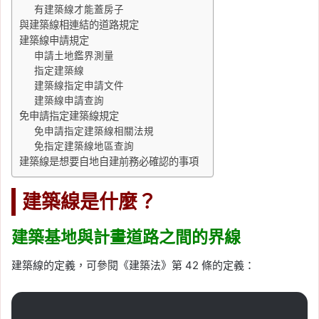
有建築線才能蓋房子
與建築線相連結的道路規定
建築線申請規定
申請土地鑑界測量
指定建築線
建築線指定申請文件
建築線申請查詢
免申請指定建築線規定
免申請指定建築線相關法規
免指定建築線地區查詢
建築線是想要自地自建前務必確認的事項
建築線是什麼？
建築基地與計畫道路之間的界線
建築線的定義，可參閱《建築法》第 42 條的定義：