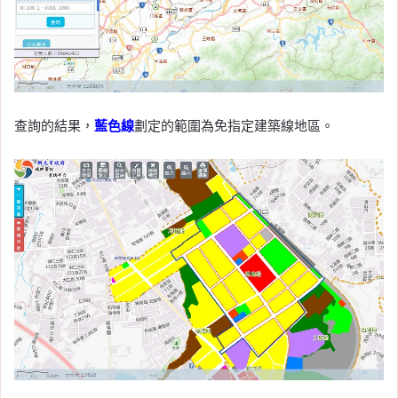
查詢的結果，
藍色線
劃定的範圍為免指定建築線地區。