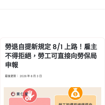
勞退自提新規定 8/1 上路！雇主
不得拒絕，勞工可直接向勞保局
申報
最後更新： 2026 年 8 月 3 日