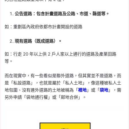
公告道路：包含計畫道路及公路、市道、縣道等。
如：重劃區內政府依都市計畫開設的道路
現有道路（既成道路）。
如：行走 20 年以上供 2 戶人家以上通行的道路及產業田路
等。
而在現實中，有一些看似是聯外道路，但其實並不是道路，而
是「私設道路」，也就是屬於「私人土地」，像這種被私人土
地包圍、沒有連外道路的土地被稱為「
裡地
」或「
袋地
」，需
另外申請「袋地通行權」或「鄰地合併」。