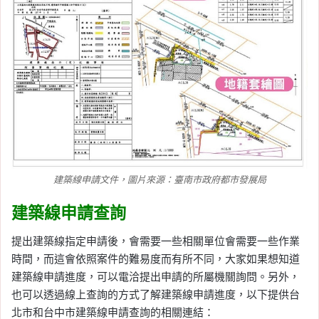
建築線申請文件，圖片來源：臺南市政府都市發展局
建築線申請查詢
提出建築線指定申請後，會需要一些相關單位會需要一些作業
時間，而這會依照案件的難易度而有所不同，大家如果想知道
建築線申請進度，可以電洽提出申請的所屬機關詢問。另外，
也可以透過線上查詢的方式了解建築線申請進度，以下提供台
北市和台中市建築線申請查詢的相關連結：