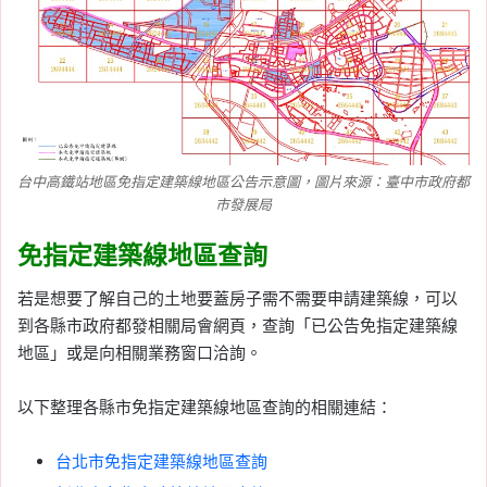
台中高鐵站地區免指定建築線地區公告示意圖，圖片來源：臺中市政府都
市發展局
免指定建築線地區查詢
若是想要了解自己的土地要蓋房子需不需要申請建築線，可以
到各縣市政府都發相關局會網頁，查詢「已公告免指定建築線
地區」或是向相關業務窗口洽詢。
以下整理各縣市免指定建築線地區查詢的相關連結：
台北市免指定建築線地區查詢