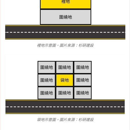
裡地示意圖，圖片來源：杉研建設
袋地示意圖，圖片來源：杉研建設