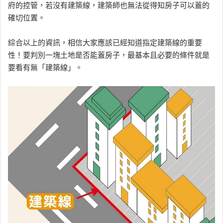
府的控管，若沒有建築線，建築師也無法從得知房子可以蓋的
確切位置。
綜合以上的資訊，相信大家應該已經知道指定建築線的重要
性！要判別一塊土地是否能蓋房子，最基本且必要的條件就是
要看有無「建築線」。