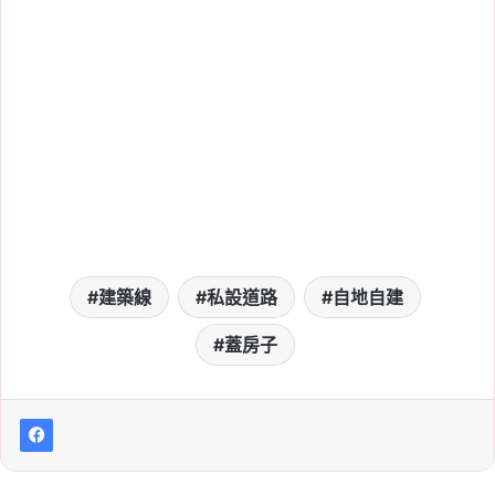
建築線
私設道路
自地自建
蓋房子