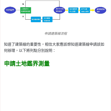
申請建築線流程
知道了建築線的重要性，相信大家應該想知道建築線申請該如
何辦理，以下將列點分別說明：
申請土地鑑界測量