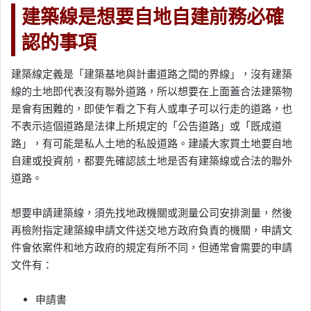
建築線是想要自地自建前務必確
認的事項
建築線定義是「建築基地與計畫道路之間的界線」，沒有建築
線的土地即代表沒有聯外道路，所以想要在上面蓋合法建築物
是會有困難的，即使乍看之下有人或車子可以行走的道路，也
不表示這個道路是法律上所規定的「公告道路」或「既成道
路」，有可能是私人土地的私設道路。建議大家買土地要自地
自建或投資前，都要先確認該土地是否有建築線或合法的聯外
道路。
想要申請建築線，須先找地政機關或測量公司安排測量，然後
再檢附指定建築線申請文件送交地方政府負責的機關，申請文
件會依案件和地方政府的規定有所不同，但通常會需要的申請
文件有：
申請書