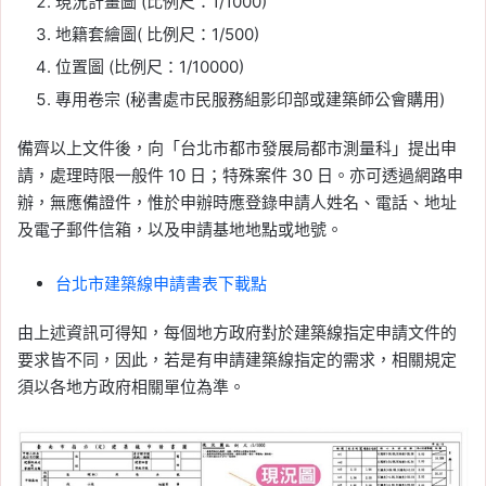
現況計畫圖 (比例尺：1/1000)
地籍套繪圖( 比例尺：1/500)
位置圖 (比例尺：1/10000)
專用卷宗 (秘書處市民服務組影印部或建築師公會購用)
備齊以上文件後，向「台北市都市發展局都市測量科」提出申
請，處理時限一般件 10 日；特殊案件 30 日。亦可透過網路申
辦，無應備證件，惟於申辦時應登錄申請人姓名、電話、地址
及電子郵件信箱，以及申請基地地點或地號。
台北市建築線申請書表下載點
由上述資訊可得知，每個地方政府對於建築線指定申請文件的
要求皆不同，因此，若是有申請建築線指定的需求，相關規定
須以各地方政府相關單位為準。