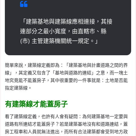
「建築基地與建築線應相連接，其接
連部分之最小寬度，由直轄市、縣
(市) 主管建築機關統一規定。」
簡單來說，建築線定義即為：「建築基地與計畫道路之間的界
線」，其定義又包含了「基地與道路的連結」之意，而一塊土
地究竟能不能蓋房子，其中很重要的一件事就是：土地是否能
指定建築線。
有建築線才能蓋房子
看了建築線定義，也許有人會有疑問：為何建築基地一定要與
道路有所連結才能蓋房子？若是建築基地沒有和道路連結，蓋
房工程車和人員就無法進出，而所有合法建築都會受到地方政