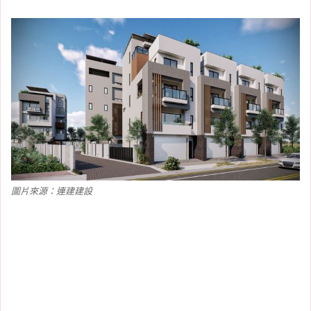
圖片來源：連建建設