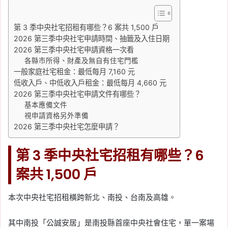
第 3 季中央社宅招租有哪些？6 案共 1,500 戶
2026 第三季中央社宅申請時間、抽籤及入住日期
2026 第三季中央社宅申請資格一次看
各縣市所得、財產及無自有住宅門檻
一般家庭社宅租金：最低每月 7,160 元
低收入戶、中低收入戶租金：最低每月 4,660 元
2026 第三季中央社宅申請文件有哪些？
基本應備文件
視申請資格另外準備
2026 第三季中央社宅怎麼申請？
第 3 季中央社宅招租有哪些？6
案共 1,500 戶
本次中央社宅招租橫跨新北、南投、台南及高雄。
其中南投「公誠安居」是南投縣首座中央社會住宅，單一案場