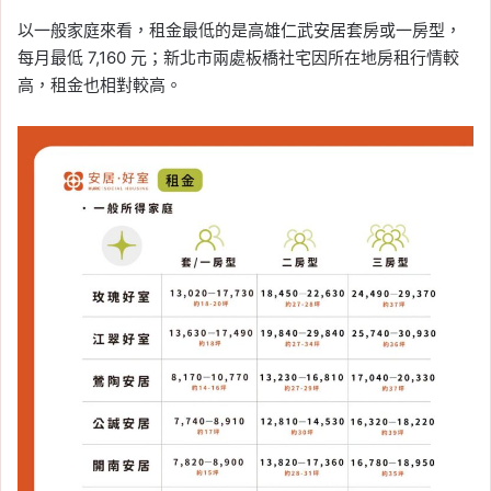
以一般家庭來看，租金最低的是高雄仁武安居套房或一房型，
每月最低 7,160 元；新北市兩處板橋社宅因所在地房租行情較
高，租金也相對較高。