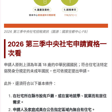
2026 第三季中央社宅招租資訊（圖源：國家住都中心 FB）
2026 第三季中央社宅申請資格一
次看
申請人原則上須為年滿 18 歲的中華民國國民；符合住宅法特定
弱勢身分規定的未成年國民，也可依規定提出申請。
此外，還須符合以下基本條件：
在社宅所在縣市設有戶籍，或在當地就學、就業而有居住
需求。
申請人及家庭成員在公告指定區域內無自有住宅。