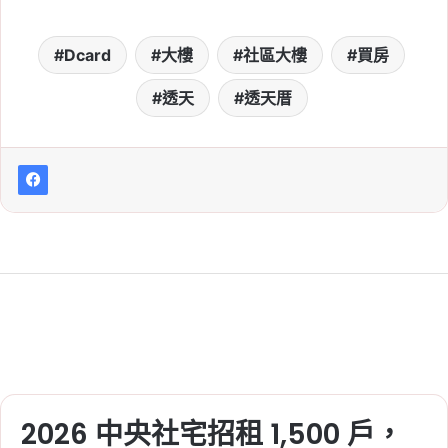
Dcard
大樓
社區大樓
買房
透天
透天厝
2026 中央社宅招租 1,500 戶，