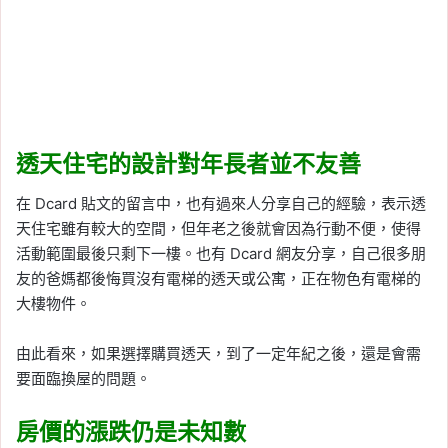
透天住宅的設計對年長者並不友善
在 Dcard 貼文的留言中，也有過來人分享自己的經驗，表示透
天住宅雖有較大的空間，但年老之後就會因為行動不便，使得
活動範圍最後只剩下一樓。也有 Dcard 網友分享，自己很多朋
友的爸媽都後悔買沒有電梯的透天或公寓，正在物色有電梯的
大樓物件。
由此看來，如果選擇購買透天，到了一定年紀之後，還是會需
要面臨換屋的問題。
房價的漲跌仍是未知數