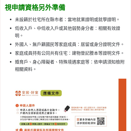
視申請資格另外準備
未設籍於社宅所在縣市者：當地就業證明或就學證明。
低收入戶、中低收入戶或其他弱勢身分者：相關有效證
明。
外國人、無戶籍國民等家庭成員：居留或身分證明文件。
家庭成員持有公同共有住宅：建物登記謄本等證明文件。
婚育戶、身心障礙者、特殊境遇家庭等：依申請須知檢附
相關資料。