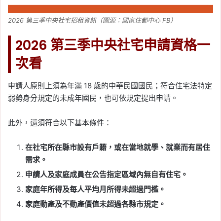
2026 第三季中央社宅招租資訊（圖源：國家住都中心 FB）
2026 第三季中央社宅申請資格一
次看
申請人原則上須為年滿 18 歲的中華民國國民；符合住宅法特定
弱勢身分規定的未成年國民，也可依規定提出申請。
此外，還須符合以下基本條件：
在社宅所在縣市設有戶籍，或在當地就學、就業而有居住
需求。
申請人及家庭成員在公告指定區域內無自有住宅。
家庭年所得及每人平均月所得未超過門檻。
家庭動產及不動產價值未超過各縣市規定。